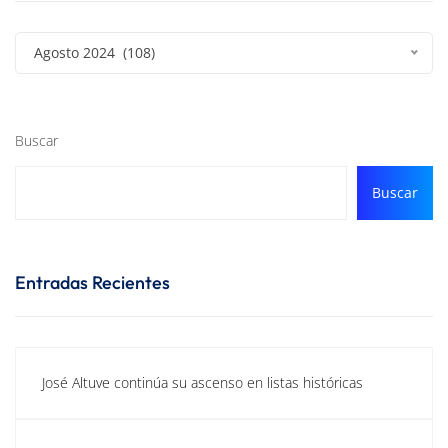
Agosto 2024 (108)
Buscar
Buscar
Entradas Recientes
José Altuve continúa su ascenso en listas históricas