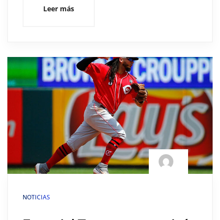
Leer más
NOTICIAS