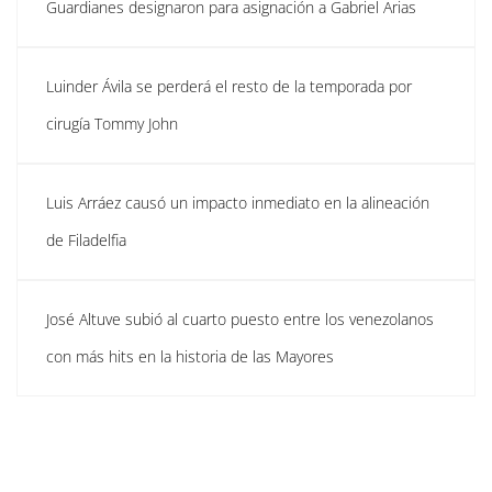
Guardianes designaron para asignación a Gabriel Arias
Luinder Ávila se perderá el resto de la temporada por
cirugía Tommy John
Luis Arráez causó un impacto inmediato en la alineación
de Filadelfia
José Altuve subió al cuarto puesto entre los venezolanos
con más hits en la historia de las Mayores