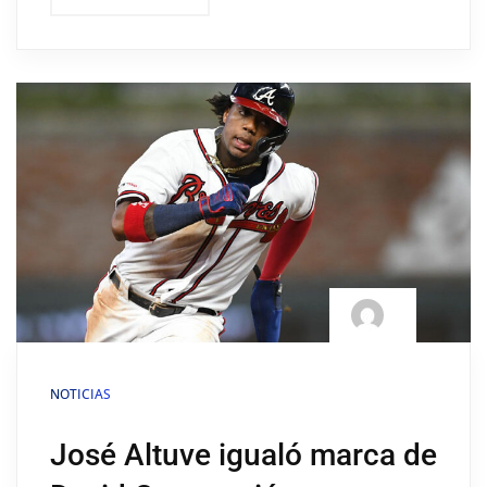
NOTICIAS
José Altuve igualó marca de