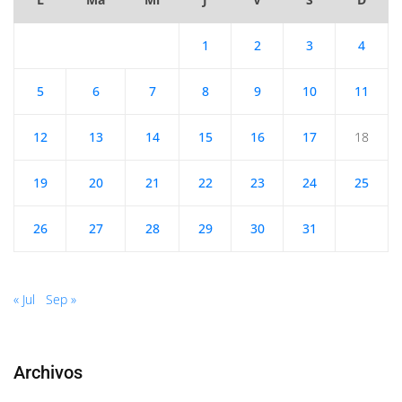
1
2
3
4
5
6
7
8
9
10
11
12
13
14
15
16
17
18
19
20
21
22
23
24
25
26
27
28
29
30
31
« Jul
Sep »
Archivos