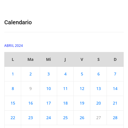
Calendario
ABRIL 2024
L
Ma
Mi
J
V
S
D
1
2
3
4
5
6
7
8
9
10
11
12
13
14
15
16
17
18
19
20
21
22
23
24
25
26
27
28