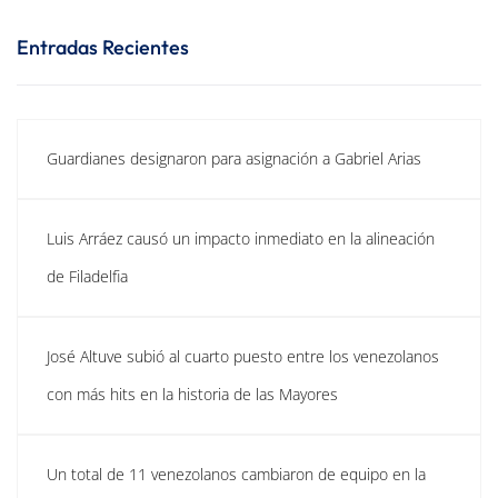
Entradas Recientes
Guardianes designaron para asignación a Gabriel Arias
Luis Arráez causó un impacto inmediato en la alineación
de Filadelfia
José Altuve subió al cuarto puesto entre los venezolanos
con más hits en la historia de las Mayores
Un total de 11 venezolanos cambiaron de equipo en la