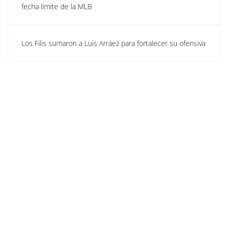
fecha límite de la MLB
Los Filis sumaron a Luis Arráez para fortalecer su ofensiva