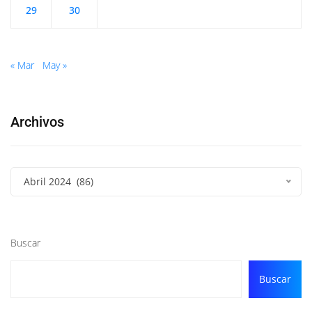
29
30
« Mar
May »
Archivos
Abril 2024 (86)
Buscar
Buscar