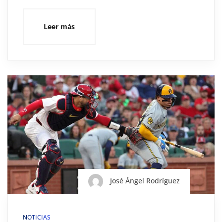
Leer más
José Ángel Rodríguez
NOTICIAS