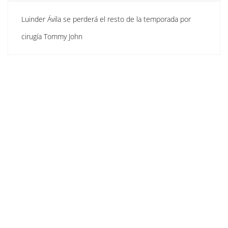
Luinder Ávila se perderá el resto de la temporada por
cirugía Tommy John