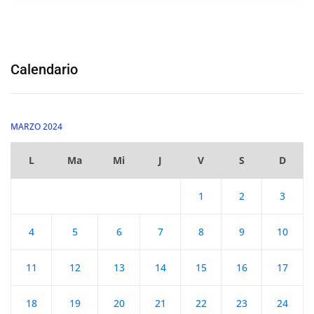
Calendario
MARZO 2024
L
Ma
Mi
J
V
S
D
1
2
3
4
5
6
7
8
9
10
11
12
13
14
15
16
17
18
19
20
21
22
23
24