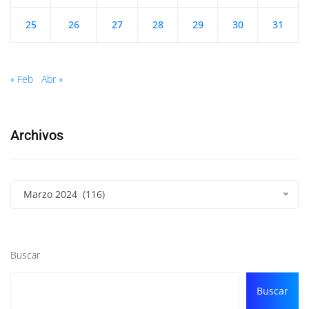
25
26
27
28
29
30
31
« Feb
Abr »
Archivos
Marzo 2024 (116)
Buscar
Buscar