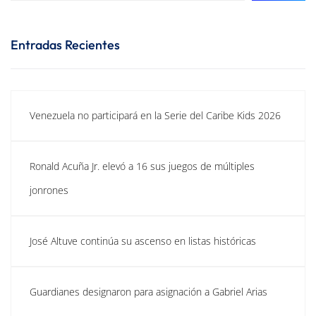
Entradas Recientes
Venezuela no participará en la Serie del Caribe Kids 2026
Ronald Acuña Jr. elevó a 16 sus juegos de múltiples
jonrones
José Altuve continúa su ascenso en listas históricas
Guardianes designaron para asignación a Gabriel Arias