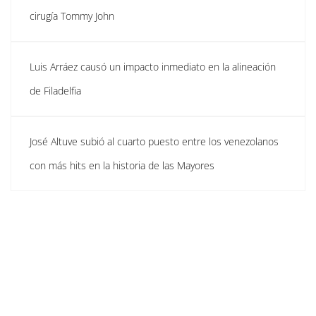
cirugía Tommy John
Luis Arráez causó un impacto inmediato en la alineación
de Filadelfia
José Altuve subió al cuarto puesto entre los venezolanos
con más hits en la historia de las Mayores