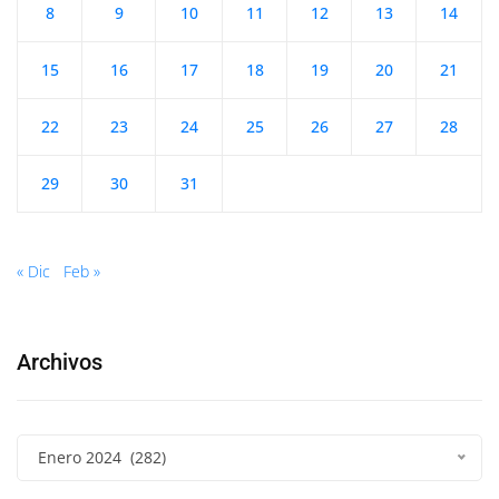
8
9
10
11
12
13
14
15
16
17
18
19
20
21
22
23
24
25
26
27
28
29
30
31
« Dic
Feb »
Archivos
Enero 2024 (282)