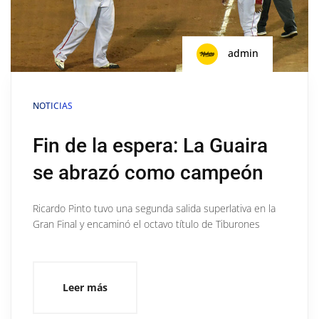
admin
NOTICIAS
Fin de la espera: La Guaira
se abrazó como campeón
Ricardo Pinto tuvo una segunda salida superlativa en la
Gran Final y encaminó el octavo título de Tiburones
Leer más