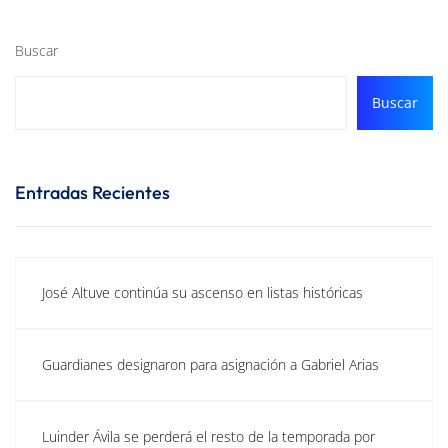
Buscar
Buscar
Entradas Recientes
José Altuve continúa su ascenso en listas históricas
Guardianes designaron para asignación a Gabriel Arias
Luinder Ávila se perderá el resto de la temporada por