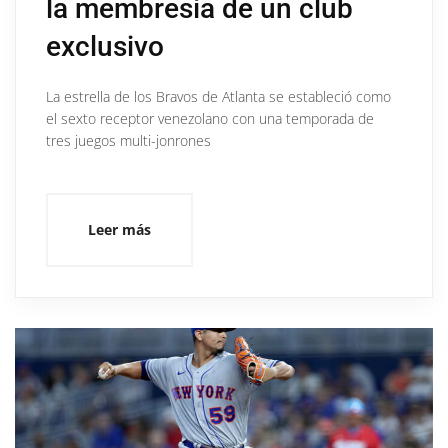
la membresía de un club
exclusivo
La estrella de los Bravos de Atlanta se estableció como
el sexto receptor venezolano con una temporada de
tres juegos multi-jonrones
Leer más