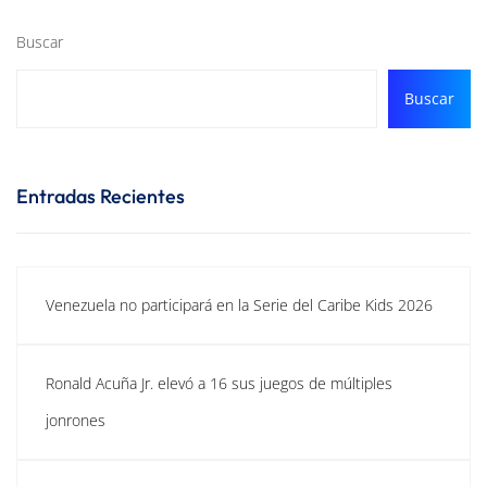
Buscar
Buscar
Entradas Recientes
Venezuela no participará en la Serie del Caribe Kids 2026
Ronald Acuña Jr. elevó a 16 sus juegos de múltiples
jonrones