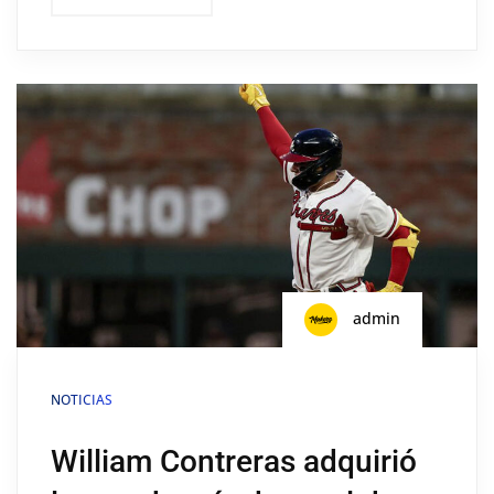
admin
NOTICIAS
William Contreras adquirió