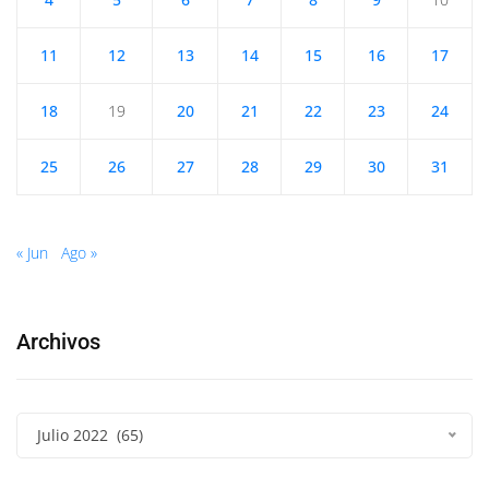
11
12
13
14
15
16
17
18
19
20
21
22
23
24
25
26
27
28
29
30
31
« Jun
Ago »
Archivos
Julio 2022 (65)