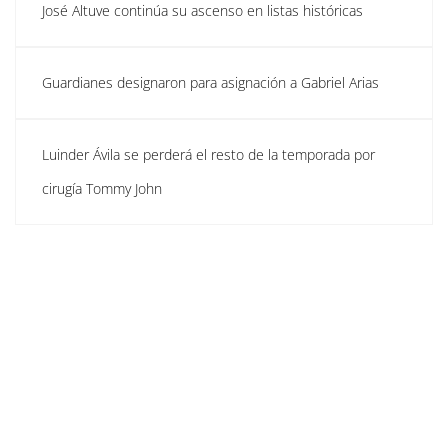
José Altuve continúa su ascenso en listas históricas
Guardianes designaron para asignación a Gabriel Arias
Luinder Ávila se perderá el resto de la temporada por
cirugía Tommy John