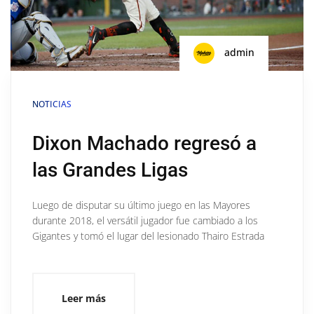
admin
NOTICIAS
Dixon Machado regresó a
las Grandes Ligas
Luego de disputar su último juego en las Mayores
durante 2018, el versátil jugador fue cambiado a los
Gigantes y tomó el lugar del lesionado Thairo Estrada
Leer más