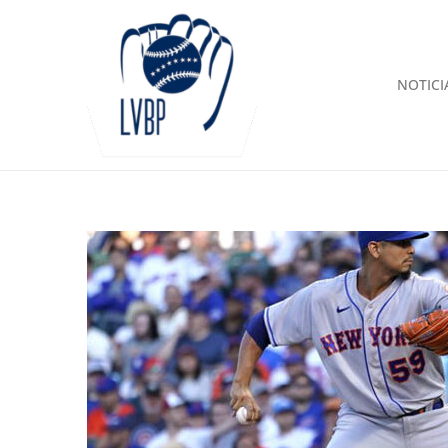
NOTICI