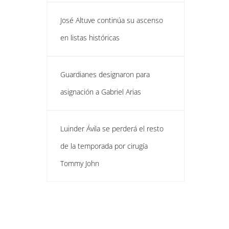
José Altuve continúa su ascenso
en listas históricas
Guardianes designaron para
asignación a Gabriel Arias
Luinder Ávila se perderá el resto
de la temporada por cirugía
Tommy John