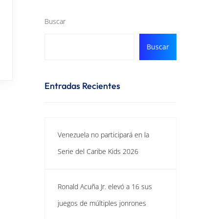
Buscar
Buscar
Entradas Recientes
Venezuela no participará en la
Serie del Caribe Kids 2026
Ronald Acuña Jr. elevó a 16 sus
juegos de múltiples jonrones