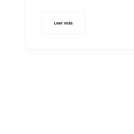
Leer más