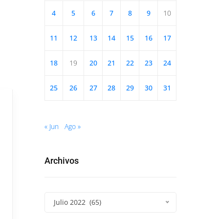
4
5
6
7
8
9
10
11
12
13
14
15
16
17
18
19
20
21
22
23
24
25
26
27
28
29
30
31
« Jun
Ago »
Archivos
Julio 2022 (65)