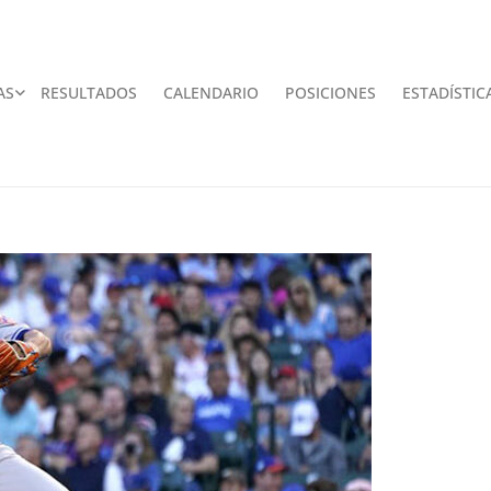
AS
RESULTADOS
CALENDARIO
POSICIONES
ESTADÍSTIC