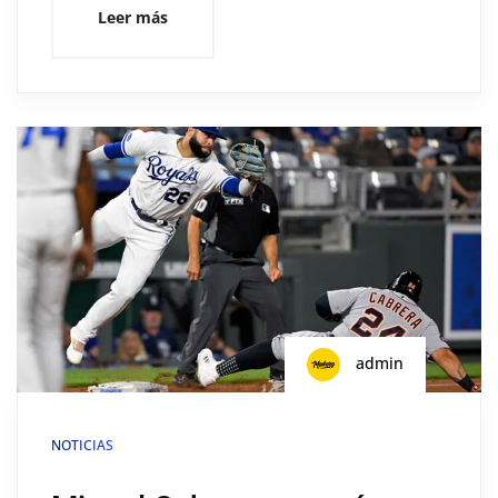
Leer más
admin
NOTICIAS