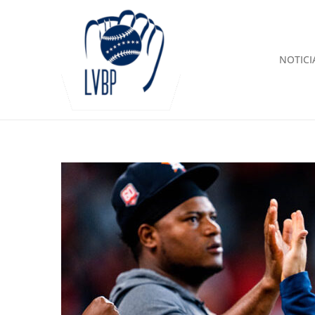
NOTICI