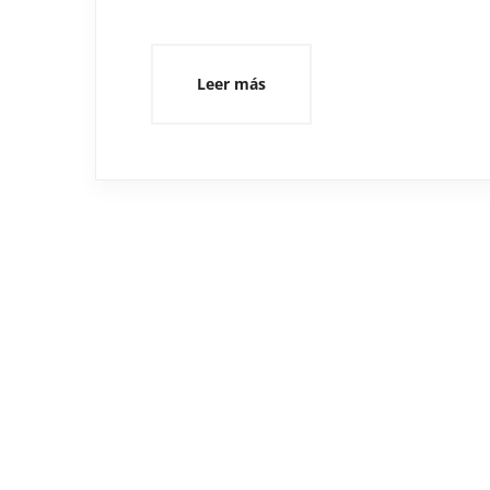
Leer más