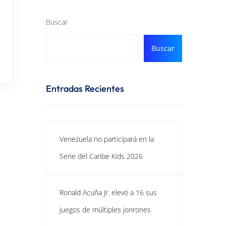
Buscar
Buscar
Entradas Recientes
Venezuela no participará en la
Serie del Caribe Kids 2026
Ronald Acuña Jr. elevó a 16 sus
juegos de múltiples jonrones