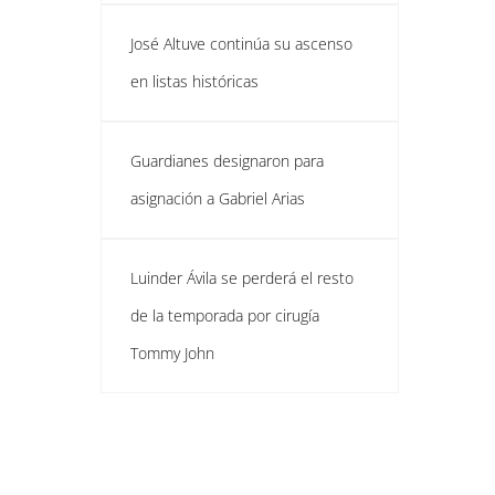
José Altuve continúa su ascenso
en listas históricas
Guardianes designaron para
asignación a Gabriel Arias
Luinder Ávila se perderá el resto
de la temporada por cirugía
Tommy John