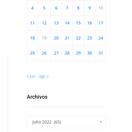
4
5
6
7
8
9
10
11
12
13
14
15
16
17
18
19
20
21
22
23
24
25
26
27
28
29
30
31
« Jun
Ago »
Archivos
Julio 2022 (65)