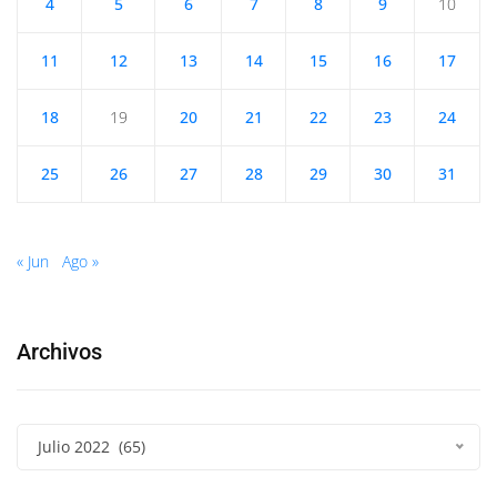
4
5
6
7
8
9
10
11
12
13
14
15
16
17
18
19
20
21
22
23
24
25
26
27
28
29
30
31
« Jun
Ago »
Archivos
Julio 2022 (65)