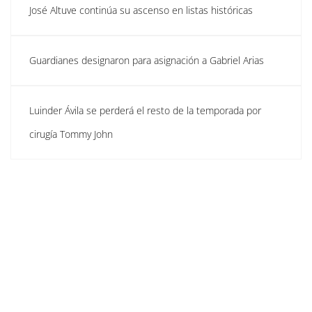
José Altuve continúa su ascenso en listas históricas
Guardianes designaron para asignación a Gabriel Arias
Luinder Ávila se perderá el resto de la temporada por
cirugía Tommy John