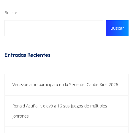
Buscar
Buscar
Entradas Recientes
Venezuela no participará en la Serie del Caribe Kids 2026
Ronald Acuña Jr. elevó a 16 sus juegos de múltiples
jonrones