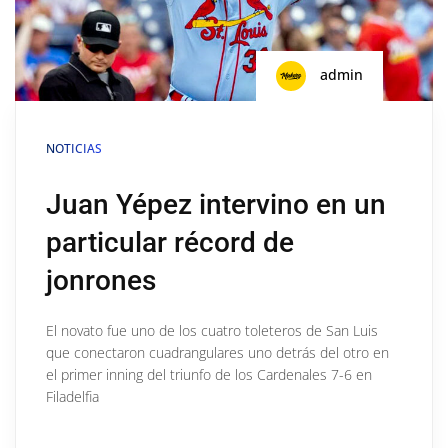
admin
NOTICIAS
Juan Yépez intervino en un
particular récord de
jonrones
El novato fue uno de los cuatro toleteros de San Luis
que conectaron cuadrangulares uno detrás del otro en
el primer inning del triunfo de los Cardenales 7-6 en
Filadelfia