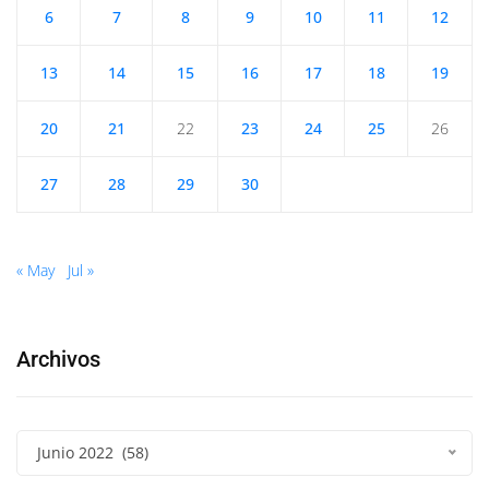
6
7
8
9
10
11
12
13
14
15
16
17
18
19
20
21
22
23
24
25
26
27
28
29
30
« May
Jul »
Archivos
Junio 2022 (58)