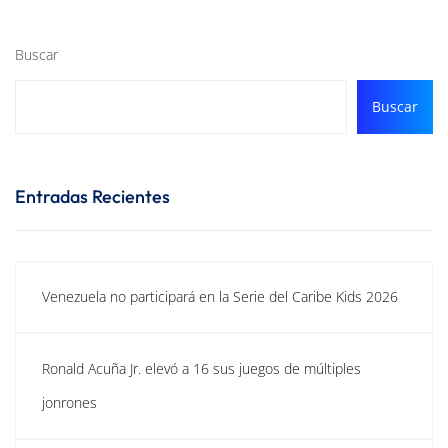
Buscar
Buscar
Entradas Recientes
Venezuela no participará en la Serie del Caribe Kids 2026
Ronald Acuña Jr. elevó a 16 sus juegos de múltiples
jonrones