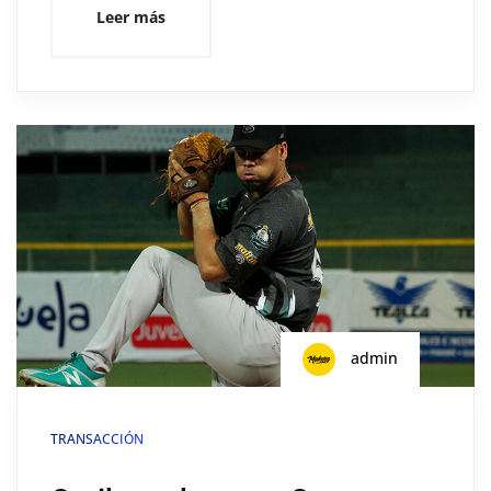
Leer más
admin
TRANSACCIÓN