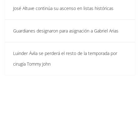
José Altuve continúa su ascenso en listas históricas
Guardianes designaron para asignación a Gabriel Arias
Luinder Ávila se perderá el resto de la temporada por
cirugía Tommy John