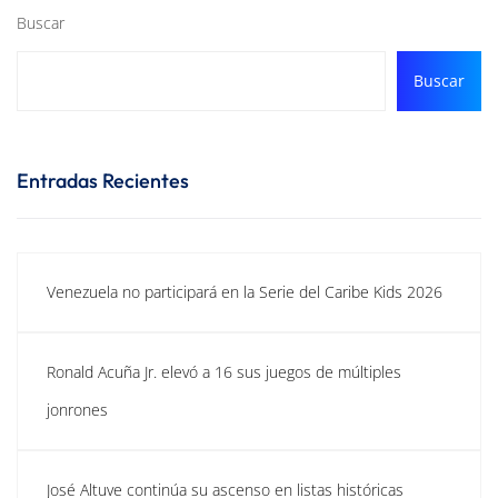
Buscar
Buscar
Entradas Recientes
Venezuela no participará en la Serie del Caribe Kids 2026
Ronald Acuña Jr. elevó a 16 sus juegos de múltiples
jonrones
José Altuve continúa su ascenso en listas históricas