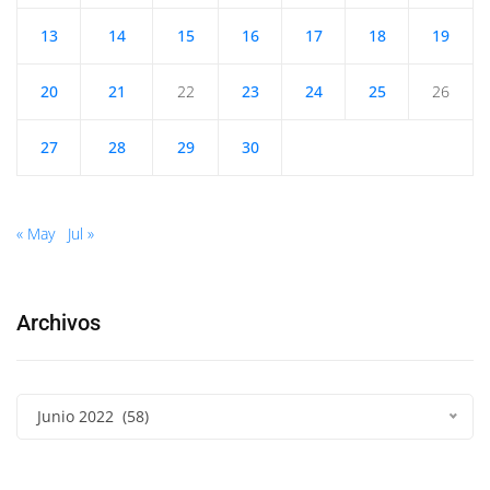
13
14
15
16
17
18
19
20
21
22
23
24
25
26
27
28
29
30
« May
Jul »
Archivos
Junio 2022 (58)