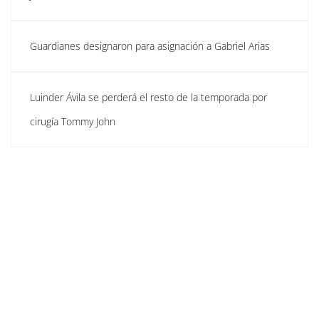
Guardianes designaron para asignación a Gabriel Arias
Luinder Ávila se perderá el resto de la temporada por
cirugía Tommy John