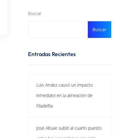
Buscar
Buscar
Entradas Recientes
Luis Arráez causó un impacto
inmediato en la alineación de
Filadelfia
José Altuve subió al cuarto puesto