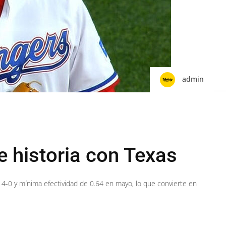
admin
e historia con Texas
 4-0 y mínima efectividad de 0.64 en mayo, lo que convierte en