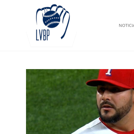
NOTICI