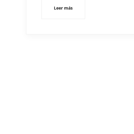
Leer más