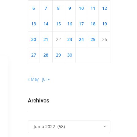
6
7
8
9
10
11
12
13
14
15
16
17
18
19
20
21
22
23
24
25
26
27
28
29
30
« May
Jul »
Archivos
Junio 2022 (58)