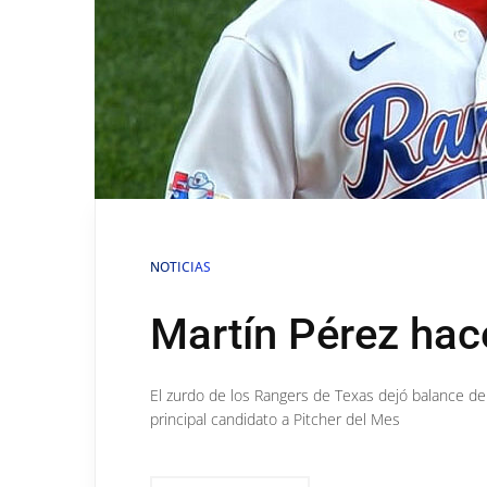
NOTICIAS
Martín Pérez hac
El zurdo de los Rangers de Texas dejó balance de
principal candidato a Pitcher del Mes