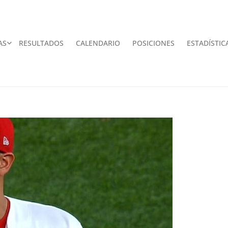
AS
RESULTADOS
CALENDARIO
POSICIONES
ESTADÍSTIC