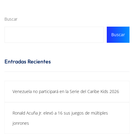
Buscar
Buscar
Entradas Recientes
Venezuela no participará en la Serie del Caribe Kids 2026
Ronald Acuña Jr. elevó a 16 sus juegos de múltiples
jonrones