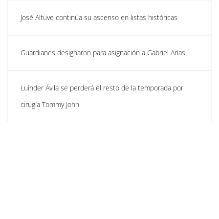
José Altuve continúa su ascenso en listas históricas
Guardianes designaron para asignación a Gabriel Arias
Luinder Ávila se perderá el resto de la temporada por
cirugía Tommy John