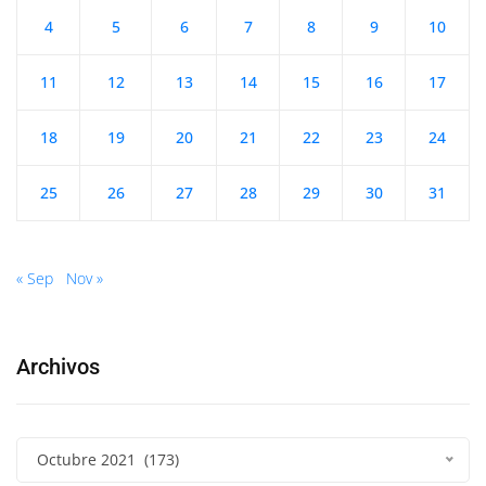
4
5
6
7
8
9
10
11
12
13
14
15
16
17
18
19
20
21
22
23
24
25
26
27
28
29
30
31
« Sep
Nov »
Archivos
Octubre 2021 (173)