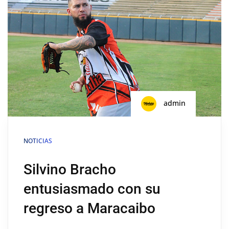
admin
NOTICIAS
Silvino Bracho
entusiasmado con su
regreso a Maracaibo