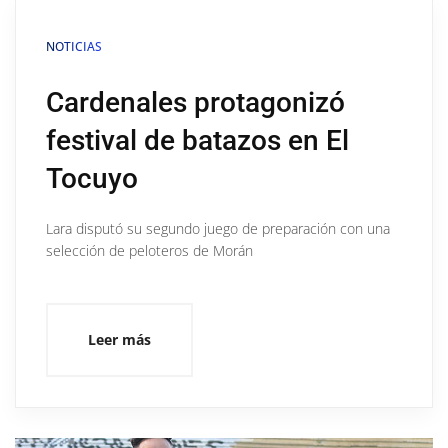
NOTICIAS
Cardenales protagonizó
festival de batazos en El
Tocuyo
Lara disputó su segundo juego de preparación con una
selección de peloteros de Morán
Leer más