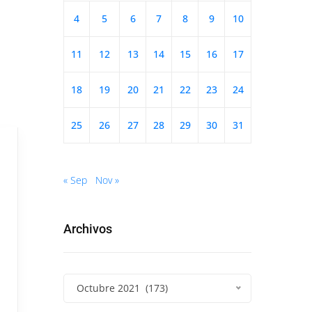
4
5
6
7
8
9
10
11
12
13
14
15
16
17
18
19
20
21
22
23
24
25
26
27
28
29
30
31
« Sep
Nov »
Archivos
Octubre 2021 (173)