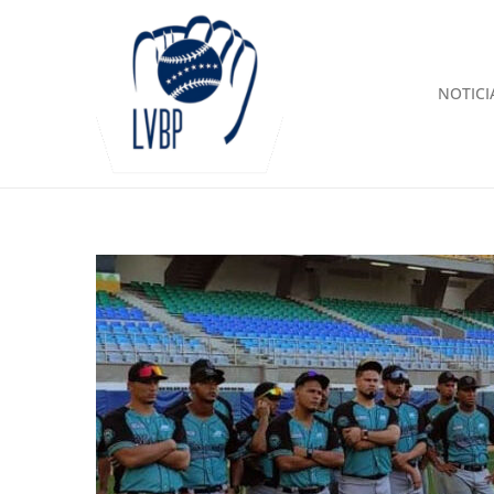
NOTICI