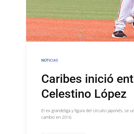
NOTICIAS
Caribes inició e
Celestino López
El ex grandeliga y figura del circuito japonés, se
cambio en 2016