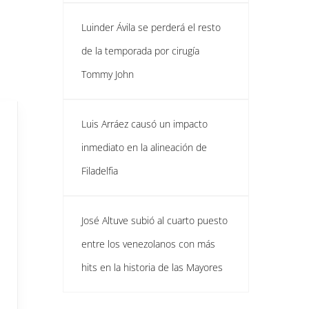
Luinder Ávila se perderá el resto
de la temporada por cirugía
Tommy John
Luis Arráez causó un impacto
inmediato en la alineación de
Filadelfia
José Altuve subió al cuarto puesto
entre los venezolanos con más
hits en la historia de las Mayores