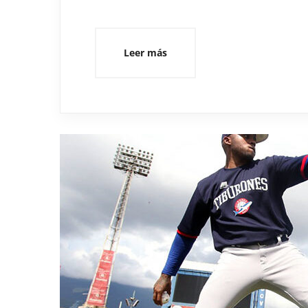
Leer más