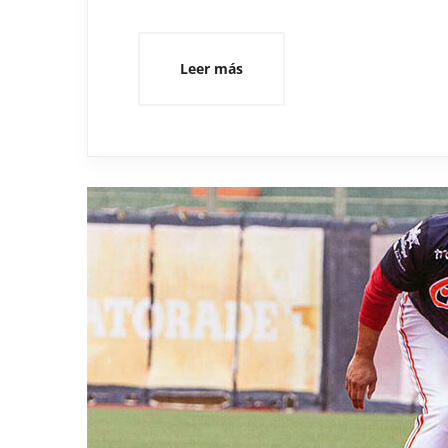
Leer más