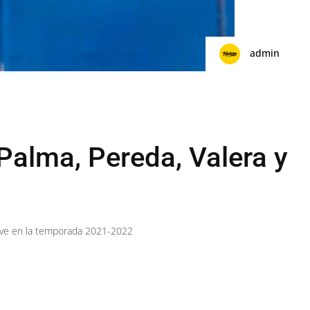
admin
Palma, Pereda, Valera y
lave en la temporada 2021-2022