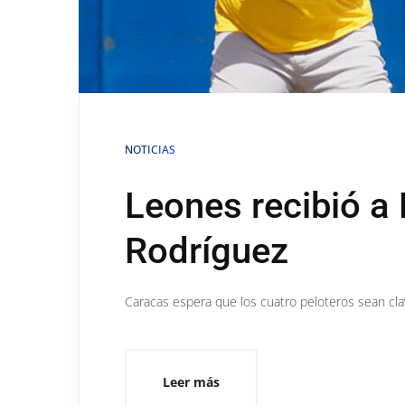
NOTICIAS
Leones recibió a 
Rodríguez
Caracas espera que los cuatro peloteros sean c
Leer más