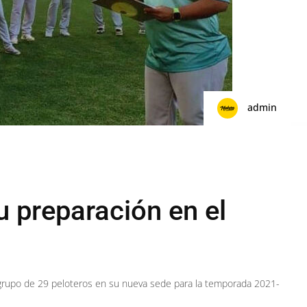
admin
u preparación en el
grupo de 29 peloteros en su nueva sede para la temporada 2021-