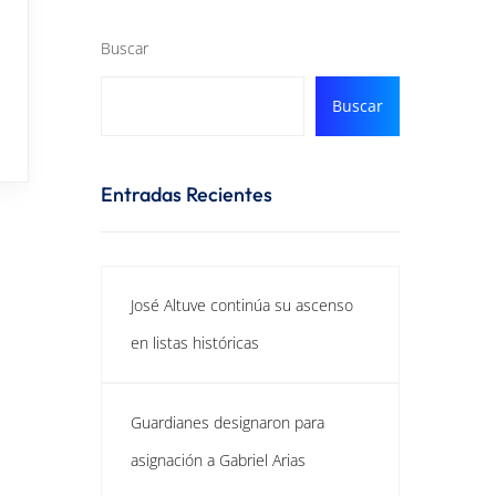
Buscar
Buscar
Entradas Recientes
José Altuve continúa su ascenso
en listas históricas
Guardianes designaron para
asignación a Gabriel Arias