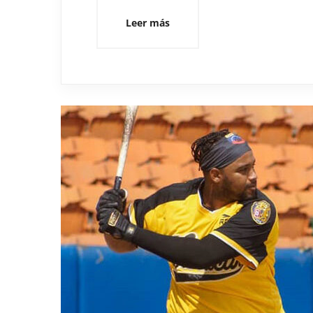
Leer más