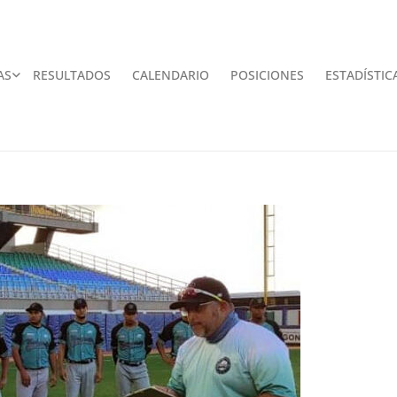
AS
RESULTADOS
CALENDARIO
POSICIONES
ESTADÍSTIC