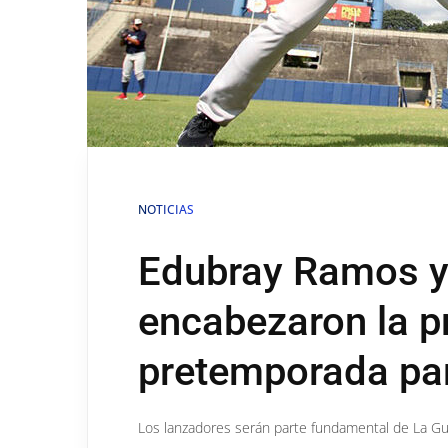
NOTICIAS
Edubray Ramos y 
encabezaron la p
pretemporada pa
Los lanzadores serán parte fundamental de La Gu