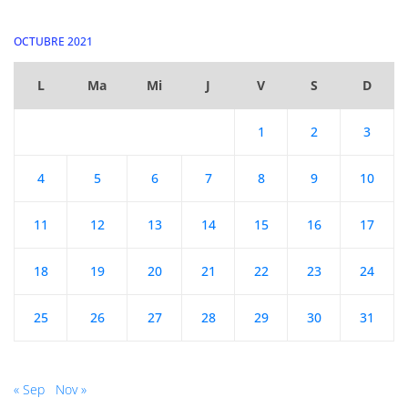
OCTUBRE 2021
L
Ma
Mi
J
V
S
D
1
2
3
4
5
6
7
8
9
10
11
12
13
14
15
16
17
18
19
20
21
22
23
24
25
26
27
28
29
30
31
« Sep
Nov »