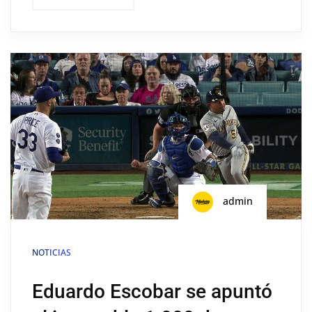
admin
NOTICIAS
Eduardo Escobar se apuntó