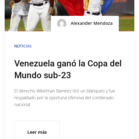
Alexander Mendoza
NOTICIAS
Venezuela ganó la Copa del
Mundo sub-23
El derecho Wikelman Ramírez tiró un blanqueo y fue
respaldado por la oportuna ofensiva del combinado
nacional
Leer más