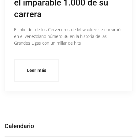
el imparable 1.000 de su
carrera
El infielder de los Cerveceros de Milwaukee se convirtió
en el venezolano número 36 en la historia de las
Grandes Ligas con un millar de hits
Leer más
Calendario