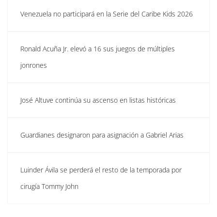
Venezuela no participará en la Serie del Caribe Kids 2026
Ronald Acuña Jr. elevó a 16 sus juegos de múltiples
jonrones
José Altuve continúa su ascenso en listas históricas
Guardianes designaron para asignación a Gabriel Arias
Luinder Ávila se perderá el resto de la temporada por
cirugía Tommy John