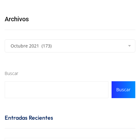
Archivos
Octubre 2021 (173)
Buscar
Buscar
Entradas Recientes