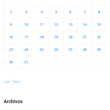
2
3
4
5
6
7
8
9
10
11
12
13
14
15
16
17
18
19
20
21
22
23
24
25
26
27
28
29
30
31
« Jul
Sep »
Archivos