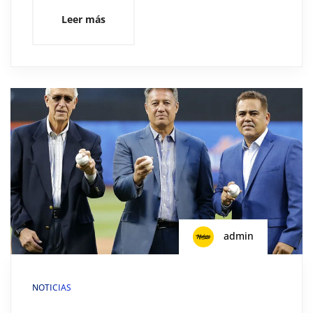
Leer más
admin
NOTICIAS