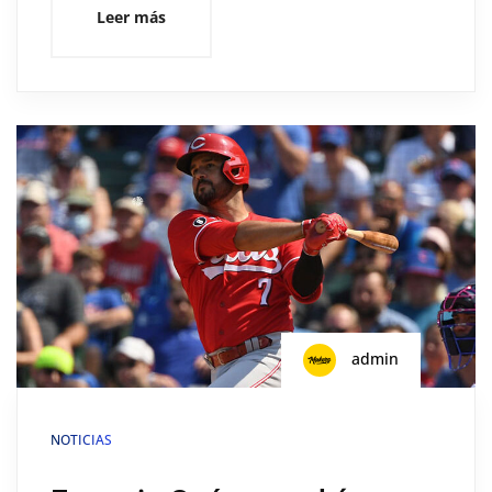
Leer más
admin
NOTICIAS