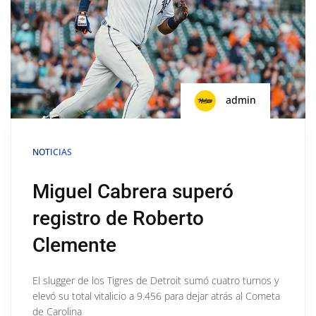
admin
NOTICIAS
Miguel Cabrera superó
registro de Roberto
Clemente
El slugger de los Tigres de Detroit sumó cuatro turnos y
elevó su total vitalicio a 9.456 para dejar atrás al Cometa
de Carolina