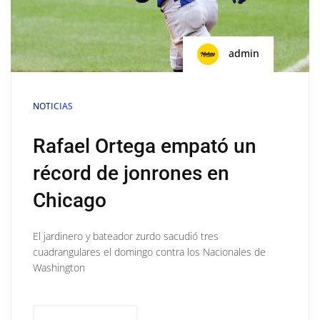
admin
NOTICIAS
Rafael Ortega empató un
récord de jonrones en
Chicago
El jardinero y bateador zurdo sacudió tres
cuadrangulares el domingo contra los Nacionales de
Washington