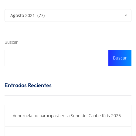
Agosto 2021 (77)
Buscar
Buscar
Entradas Recientes
Venezuela no participará en la Serie del Caribe Kids 2026