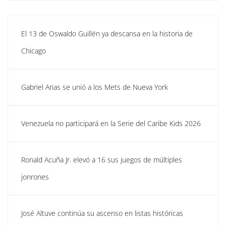
El 13 de Oswaldo Guillén ya descansa en la historia de
Chicago
Gabriel Arias se unió a los Mets de Nueva York
Venezuela no participará en la Serie del Caribe Kids 2026
Ronald Acuña Jr. elevó a 16 sus juegos de múltiples
jonrones
José Altuve continúa su ascenso en listas históricas