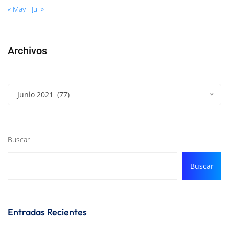
« May
Jul »
Archivos
Junio 2021 (77)
Buscar
Buscar
Entradas Recientes