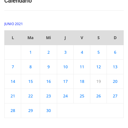
Calendario
JUNIO 2021
L
Ma
Mi
J
V
S
D
1
2
3
4
5
6
7
8
9
10
11
12
13
14
15
16
17
18
19
20
21
22
23
24
25
26
27
28
29
30