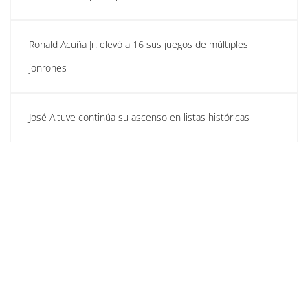
Ronald Acuña Jr. elevó a 16 sus juegos de múltiples
jonrones
José Altuve continúa su ascenso en listas históricas