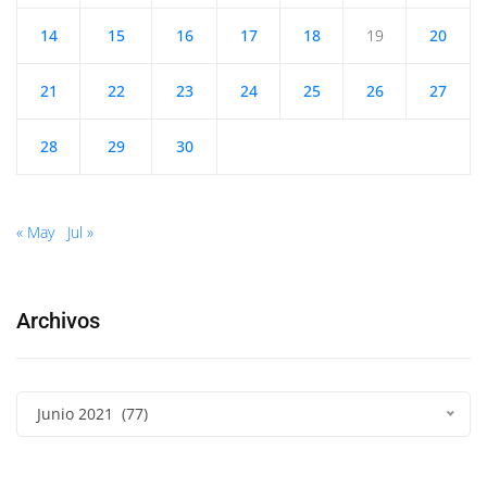
14
15
16
17
18
19
20
21
22
23
24
25
26
27
28
29
30
« May
Jul »
Archivos
Junio 2021 (77)