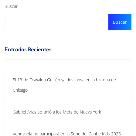
Buscar
Buscar
Entradas Recientes
El 13 de Oswaldo Guillén ya descansa en la historia de
Chicago
Gabriel Arias se unió a los Mets de Nueva York
Venezuela no participará en la Serie del Caribe Kids 2026