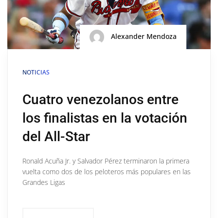
Alexander Mendoza
NOTICIAS
Cuatro venezolanos entre
los finalistas en la votación
del All-Star
Ronald Acuña Jr. y Salvador Pérez terminaron la primera
vuelta como dos de los peloteros más populares en las
Grandes Ligas