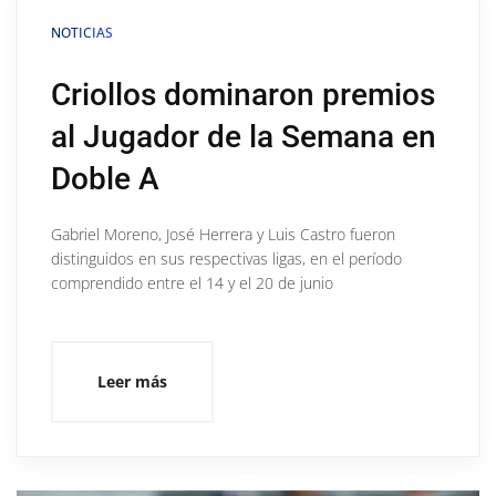
NOTICIAS
Criollos dominaron premios
al Jugador de la Semana en
Doble A
Gabriel Moreno, José Herrera y Luis Castro fueron
distinguidos en sus respectivas ligas, en el período
comprendido entre el 14 y el 20 de junio
Leer más