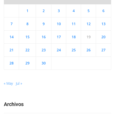
1
2
3
4
5
6
7
8
9
10
11
12
13
14
15
16
17
18
19
20
21
22
23
24
25
26
27
28
29
30
« May
Jul »
Archivos