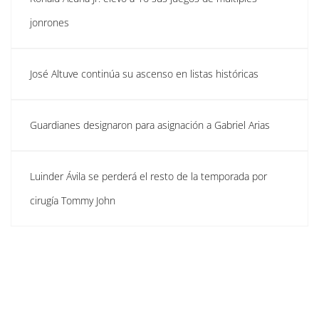
jonrones
José Altuve continúa su ascenso en listas históricas
Guardianes designaron para asignación a Gabriel Arias
Luinder Ávila se perderá el resto de la temporada por
cirugía Tommy John