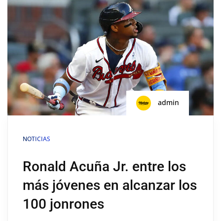
admin
NOTICIAS
Ronald Acuña Jr. entre los
más jóvenes en alcanzar los
100 jonrones