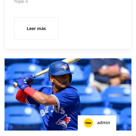
Triple A
Leer más
admin