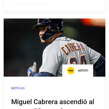
admin
NOTICIAS
Miguel Cabrera ascendió al