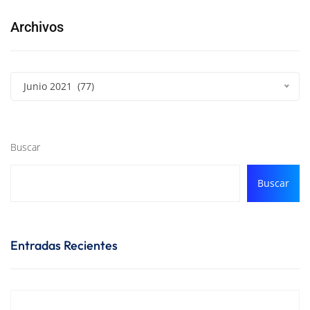
Archivos
Junio 2021 (77)
Buscar
Buscar
Entradas Recientes