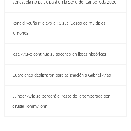
Venezuela no participará en la Serie del Caribe Kids 2026
Ronald Acuña Jr. elevó a 16 sus juegos de múltiples
jonrones
José Altuve continúa su ascenso en listas históricas
Guardianes designaron para asignación a Gabriel Arias
Luinder Ávila se perderá el resto de la temporada por
cirugía Tommy John