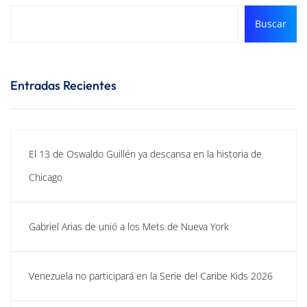
Buscar
Entradas Recientes
El 13 de Oswaldo Guillén ya descansa en la historia de
Chicago
Gabriel Arias de unió a los Mets de Nueva York
Venezuela no participará en la Serie del Caribe Kids 2026