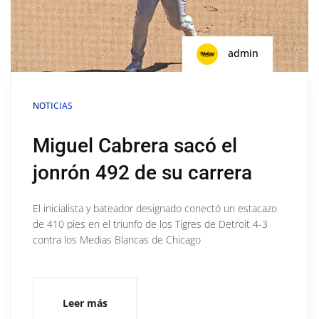
admin
NOTICIAS
Miguel Cabrera sacó el
jonrón 492 de su carrera
El inicialista y bateador designado conectó un estacazo
de 410 pies en el triunfo de los Tigres de Detroit 4-3
contra los Medias Blancas de Chicago
Leer más