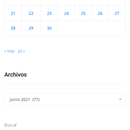
21
22
23
24
25
26
27
28
29
30
« May
Jul »
Archivos
Junio 2021 (77)
Buscar