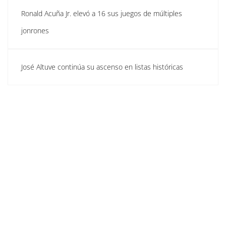
Ronald Acuña Jr. elevó a 16 sus juegos de múltiples
jonrones
José Altuve continúa su ascenso en listas históricas