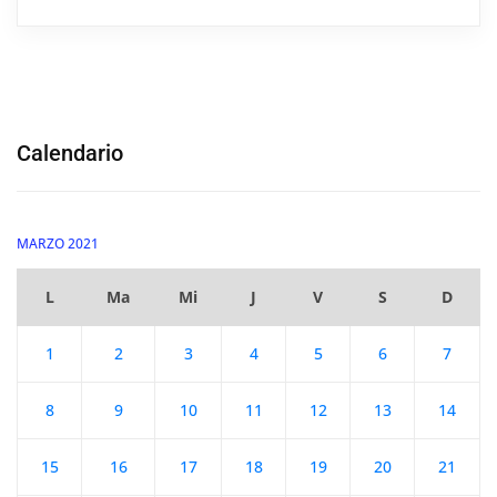
Calendario
MARZO 2021
L
Ma
Mi
J
V
S
D
1
2
3
4
5
6
7
8
9
10
11
12
13
14
15
16
17
18
19
20
21