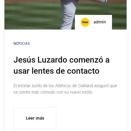
admin
NOTICIAS
Jesús Luzardo comenzó a
usar lentes de contacto
El estelar zurdo de los Atléticos de Oakland aseguró que
se siente más cómodo con su nuevo estilo
Leer más