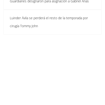
Guardianes designaron para asignación a Gabriel Arias
Luinder Ávila se perderá el resto de la temporada por
cirugía Tommy John