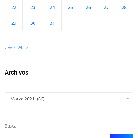
22
23
24
25
26
27
28
29
30
31
« Feb
Abr »
Archivos
Marzo 2021 (86)
Buscar