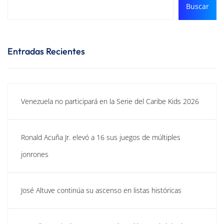
Buscar
Entradas Recientes
Venezuela no participará en la Serie del Caribe Kids 2026
Ronald Acuña Jr. elevó a 16 sus juegos de múltiples
jonrones
José Altuve continúa su ascenso en listas históricas