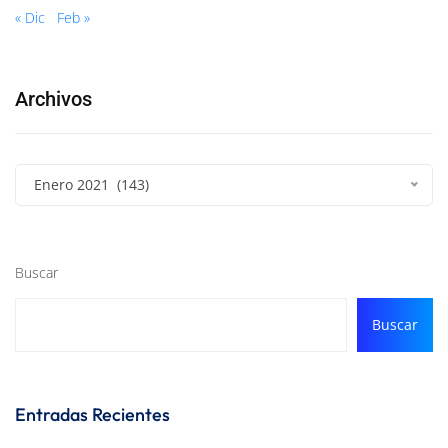
« Dic
Feb »
Archivos
Enero 2021 (143)
Buscar
Buscar
Entradas Recientes