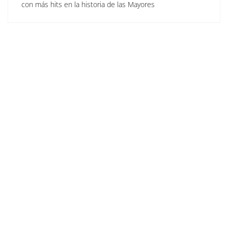
con más hits en la historia de las Mayores