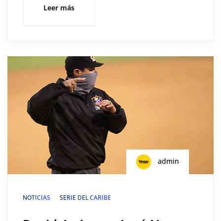
Leer más
admin
NOTICIAS
SERIE DEL CARIBE