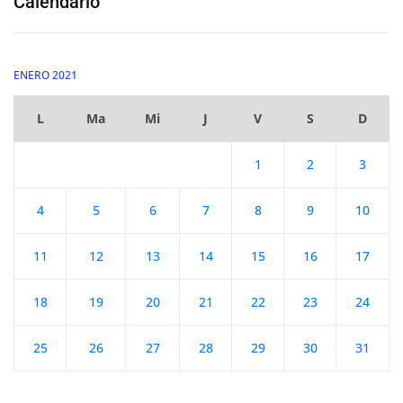
Calendario
ENERO 2021
L
Ma
Mi
J
V
S
D
1
2
3
4
5
6
7
8
9
10
11
12
13
14
15
16
17
18
19
20
21
22
23
24
25
26
27
28
29
30
31