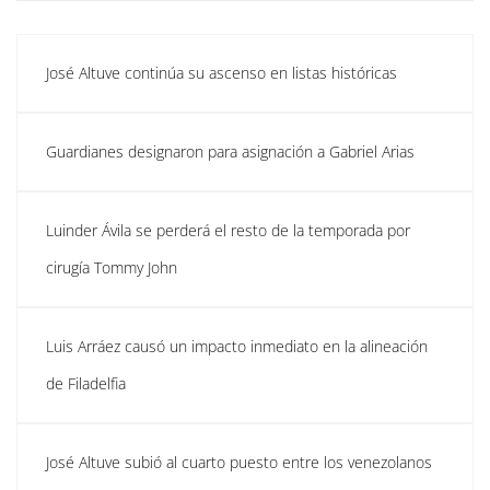
José Altuve continúa su ascenso en listas históricas
Guardianes designaron para asignación a Gabriel Arias
Luinder Ávila se perderá el resto de la temporada por
cirugía Tommy John
Luis Arráez causó un impacto inmediato en la alineación
de Filadelfia
José Altuve subió al cuarto puesto entre los venezolanos