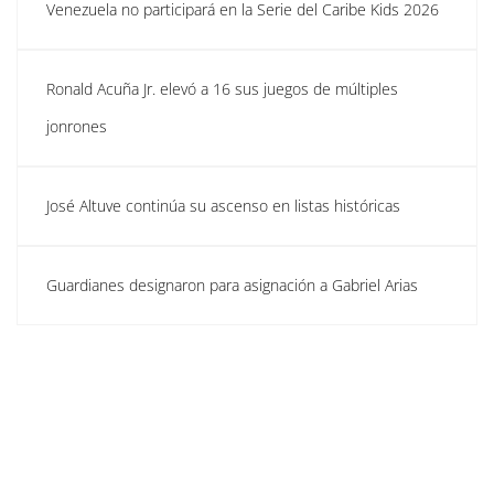
Venezuela no participará en la Serie del Caribe Kids 2026
Ronald Acuña Jr. elevó a 16 sus juegos de múltiples
jonrones
José Altuve continúa su ascenso en listas históricas
Guardianes designaron para asignación a Gabriel Arias