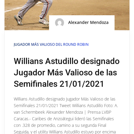
Alexander Mendoza
JUGADOR MÁS VALIOSO DEL ROUND ROBIN
Willians Astudillo designado
Jugador Más Valioso de las
Semifinales 21/01/2021
Willians Astudillo designado Jugador Más Valioso de las
Semifinales 21/01/2021 Tweet Willians Astudillo Foto: A.
van Schermbeek Alexander Mendoza | Prensa LVBP
Caracas.- Caribes de Anzoátegui lideró las Semifinales
con .328 de promedio, camino a su segunda Final
Seguida, y el utility Willians Astudillo estuvo por encima