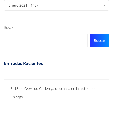
Enero 2021 (143)
Buscar
Buscar
Entradas Recientes
El 13 de Oswaldo Guillén ya descansa en la historia de
Chicago