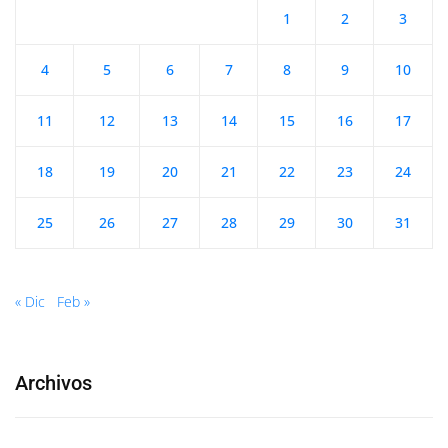
1
2
3
4
5
6
7
8
9
10
11
12
13
14
15
16
17
18
19
20
21
22
23
24
25
26
27
28
29
30
31
« Dic
Feb »
Archivos