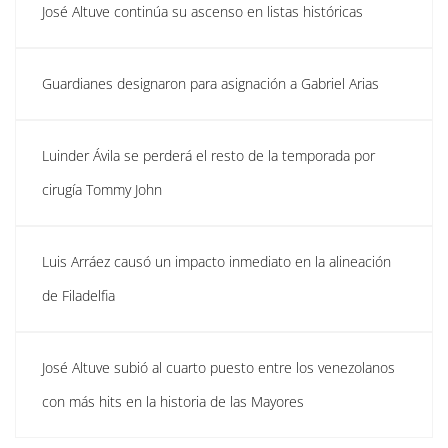
José Altuve continúa su ascenso en listas históricas
Guardianes designaron para asignación a Gabriel Arias
Luinder Ávila se perderá el resto de la temporada por
cirugía Tommy John
Luis Arráez causó un impacto inmediato en la alineación
de Filadelfia
José Altuve subió al cuarto puesto entre los venezolanos
con más hits en la historia de las Mayores