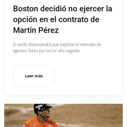
Boston decidió no ejercer la
opción en el contrato de
Martín Pérez
El zurdo ahora tendrá que explorar el mercado de
agentes libres por tercer año seguido
Leer más