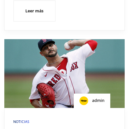
Leer más
admin
NOTICIAS