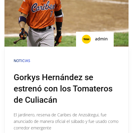
admin
NOTICIAS
Gorkys Hernández se
estrenó con los Tomateros
de Culiacán
El jardinero, reserva de Caribes de Anzoátegui, fue
anunciado de manera oficial el sábado y fue usado como
corredor emergente