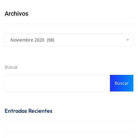
Archivos
Noviembre 2020 (98)
Buscar
Buscar
Entradas Recientes