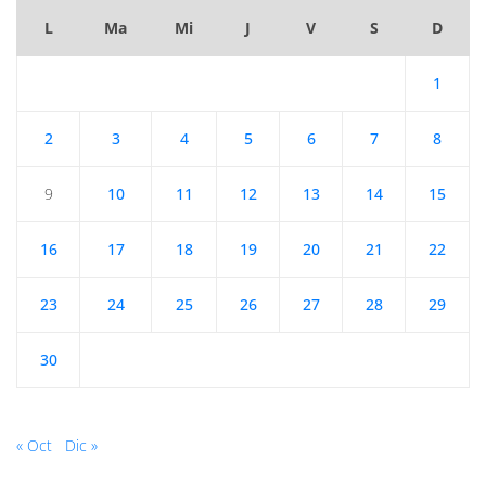
L
Ma
Mi
J
V
S
D
1
2
3
4
5
6
7
8
9
10
11
12
13
14
15
16
17
18
19
20
21
22
23
24
25
26
27
28
29
30
« Oct
Dic »