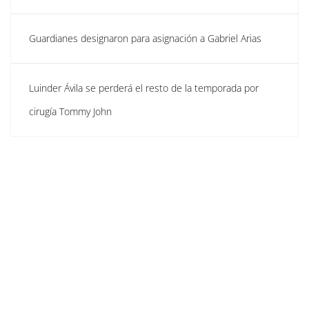
Guardianes designaron para asignación a Gabriel Arias
Luinder Ávila se perderá el resto de la temporada por
cirugía Tommy John