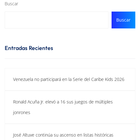
Buscar
Buscar
Entradas Recientes
Venezuela no participará en la Serie del Caribe Kids 2026
Ronald Acuña Jr. elevó a 16 sus juegos de múltiples
jonrones
José Altuve continúa su ascenso en listas históricas