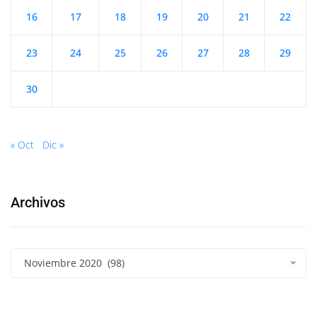
16
17
18
19
20
21
22
23
24
25
26
27
28
29
30
« Oct
Dic »
Archivos
Noviembre 2020 (98)