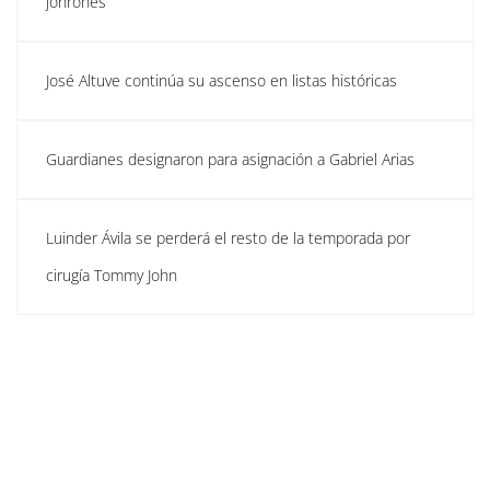
jonrones
José Altuve continúa su ascenso en listas históricas
Guardianes designaron para asignación a Gabriel Arias
Luinder Ávila se perderá el resto de la temporada por
cirugía Tommy John