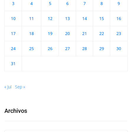
3
4
5
6
7
8
9
10
11
12
13
14
15
16
17
18
19
20
21
22
23
24
25
26
27
28
29
30
31
« Jul
Sep »
Archivos