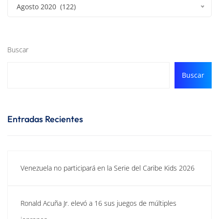
Agosto 2020 (122)
Buscar
Buscar
Entradas Recientes
Venezuela no participará en la Serie del Caribe Kids 2026
Ronald Acuña Jr. elevó a 16 sus juegos de múltiples