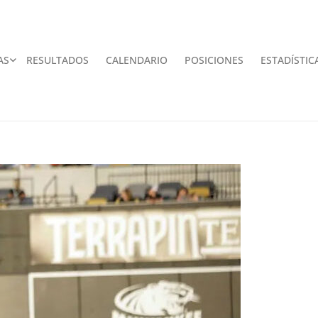
AS
RESULTADOS
CALENDARIO
POSICIONES
ESTADÍSTIC