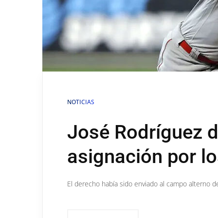
NOTICIAS
José Rodríguez 
asignación por l
El derecho había sido enviado al campo alterno 