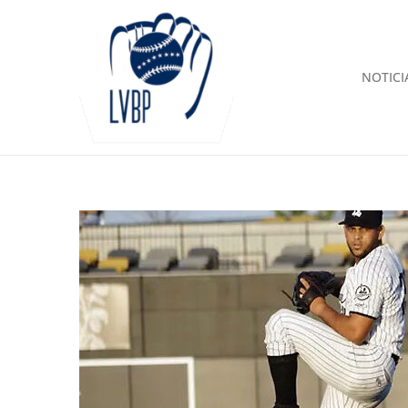
NOTICI