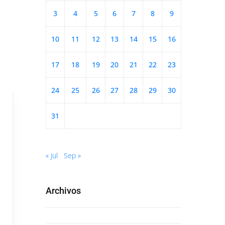
3
4
5
6
7
8
9
10
11
12
13
14
15
16
17
18
19
20
21
22
23
24
25
26
27
28
29
30
31
« Jul
Sep »
Archivos