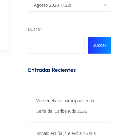
Agosto 2020 (122)
Buscar
Buscar
Entradas Recientes
Venezuela no participará en la
Serie del Caribe Kids 2026
Ronald Acuña Jr. elevó a 16 sus