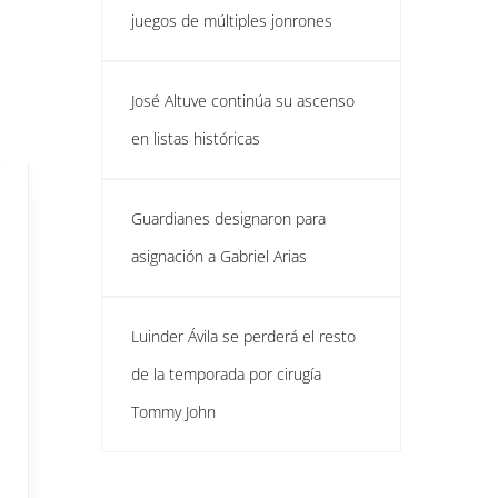
juegos de múltiples jonrones
José Altuve continúa su ascenso
en listas históricas
Guardianes designaron para
asignación a Gabriel Arias
Luinder Ávila se perderá el resto
de la temporada por cirugía
Tommy John