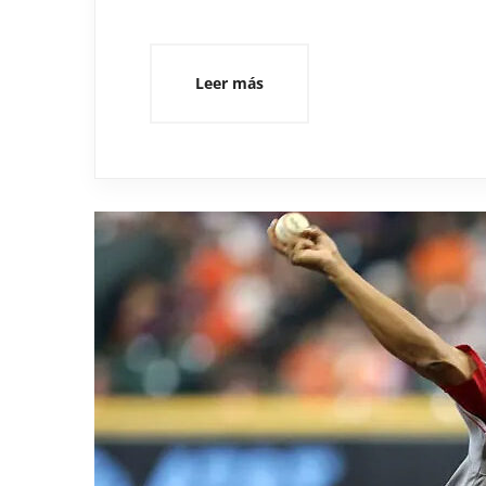
Leer más