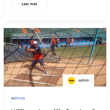
Leer más
admin
NOTICIAS