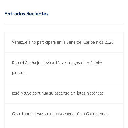
Entradas Recientes
Venezuela no participará en la Serie del Caribe Kids 2026
Ronald Acuña Jr. elevó a 16 sus juegos de múltiples
jonrones
José Altuve continúa su ascenso en listas históricas
Guardianes designaron para asignación a Gabriel Arias