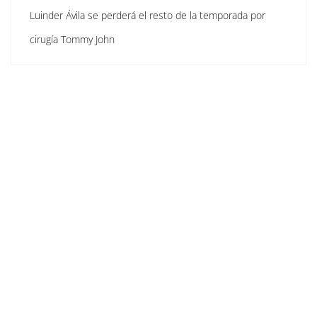
Luinder Ávila se perderá el resto de la temporada por
cirugía Tommy John