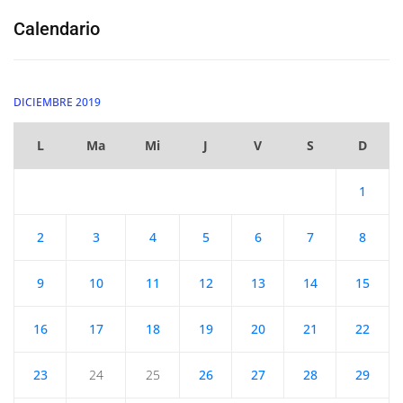
Calendario
DICIEMBRE 2019
L
Ma
Mi
J
V
S
D
1
2
3
4
5
6
7
8
9
10
11
12
13
14
15
16
17
18
19
20
21
22
23
24
25
26
27
28
29