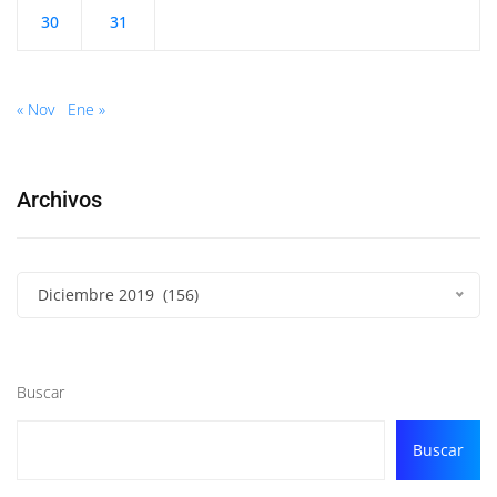
30
31
« Nov
Ene »
Archivos
Diciembre 2019 (156)
Buscar
Buscar