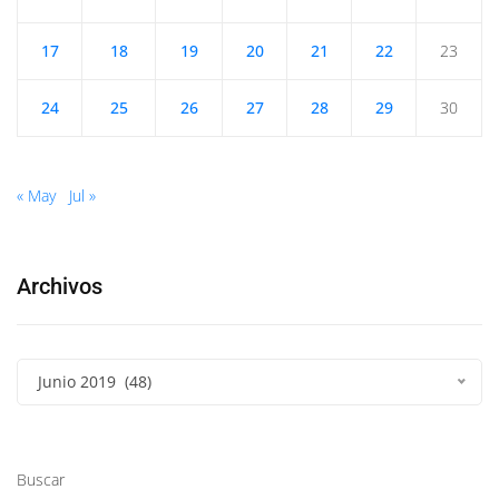
17
18
19
20
21
22
23
24
25
26
27
28
29
30
« May
Jul »
Archivos
Junio 2019 (48)
Buscar