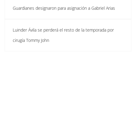
Guardianes designaron para asignación a Gabriel Arias
Luinder Ávila se perderá el resto de la temporada por
cirugía Tommy John