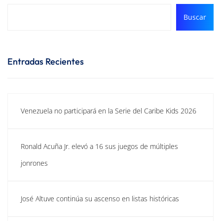
Buscar
Entradas Recientes
Venezuela no participará en la Serie del Caribe Kids 2026
Ronald Acuña Jr. elevó a 16 sus juegos de múltiples
jonrones
José Altuve continúa su ascenso en listas históricas