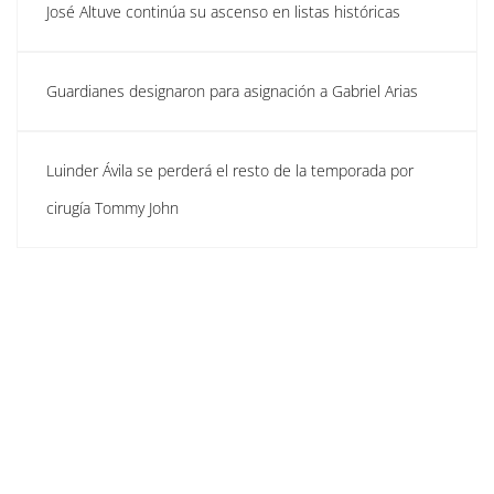
José Altuve continúa su ascenso en listas históricas
Guardianes designaron para asignación a Gabriel Arias
Luinder Ávila se perderá el resto de la temporada por
cirugía Tommy John