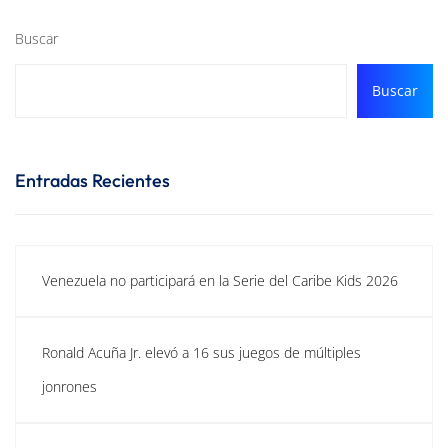
Buscar
Buscar
Entradas Recientes
Venezuela no participará en la Serie del Caribe Kids 2026
Ronald Acuña Jr. elevó a 16 sus juegos de múltiples
jonrones