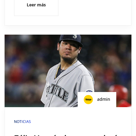
Leer más
admin
NOTICIAS