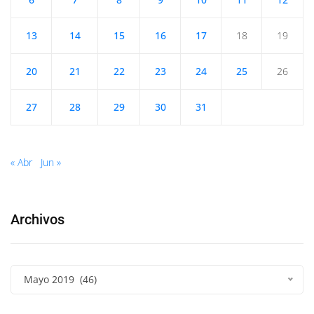
13
14
15
16
17
18
19
20
21
22
23
24
25
26
27
28
29
30
31
« Abr
Jun »
Archivos
Mayo 2019 (46)