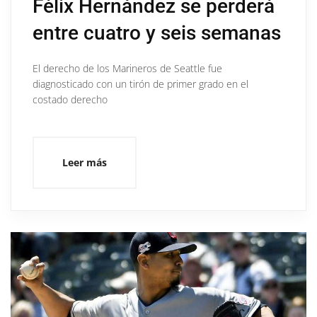
Félix Hernández se perderá
entre cuatro y seis semanas
El derecho de los Marineros de Seattle fue
diagnosticado con un tirón de primer grado en el
costado derecho
Leer más