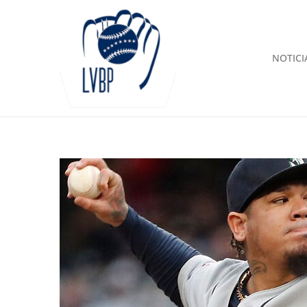
NOTICI