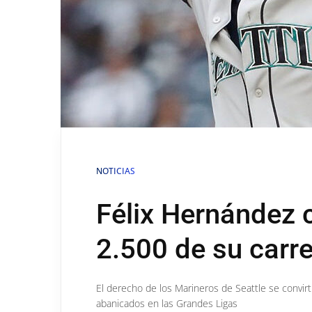
NOTICIAS
Félix Hernández 
2.500 de su carr
El derecho de los Marineros de Seattle se convirt
abanicados en las Grandes Ligas