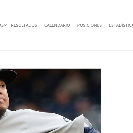
AS
RESULTADOS
CALENDARIO
POSICIONES
ESTADÍSTIC