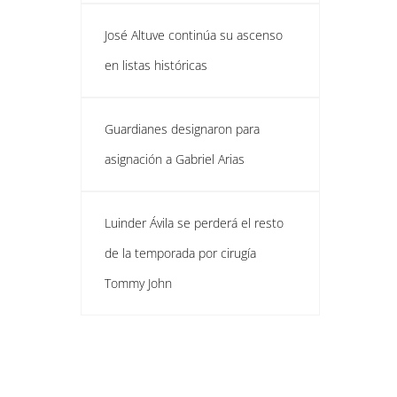
José Altuve continúa su ascenso
en listas históricas
Guardianes designaron para
asignación a Gabriel Arias
Luinder Ávila se perderá el resto
de la temporada por cirugía
Tommy John