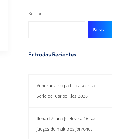
Buscar
Buscar
Entradas Recientes
Venezuela no participará en la
Serie del Caribe Kids 2026
Ronald Acuña Jr. elevó a 16 sus
juegos de múltiples jonrones