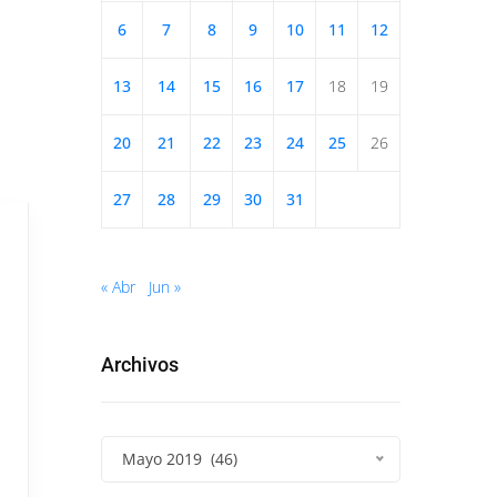
6
7
8
9
10
11
12
13
14
15
16
17
18
19
20
21
22
23
24
25
26
27
28
29
30
31
« Abr
Jun »
Archivos
Mayo 2019 (46)