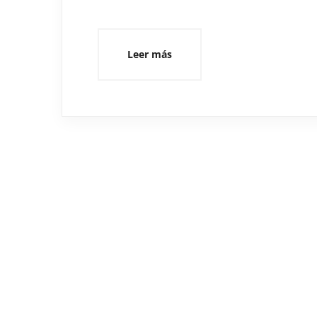
Leer más