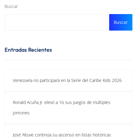
Buscar
Buscar
Entradas Recientes
Venezuela no participará en la Serie del Caribe Kids 2026
Ronald Acuña Jr. elevó a 16 sus juegos de múltiples
jonrones
José Altuve continúa su ascenso en listas históricas