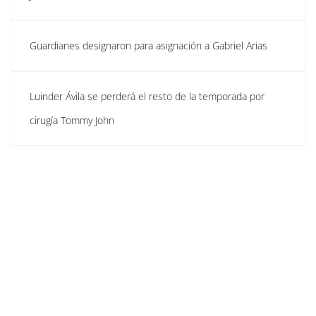
Guardianes designaron para asignación a Gabriel Arias
Luinder Ávila se perderá el resto de la temporada por
cirugía Tommy John