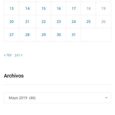
13
14
15
16
17
18
19
20
21
22
23
24
25
26
27
28
29
30
31
« Abr
Jun »
Archivos
Mayo 2019 (46)