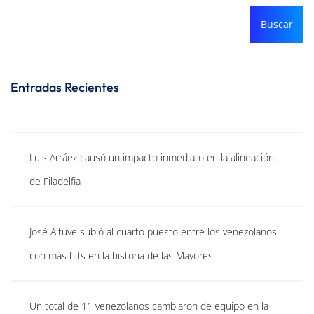
Buscar
Entradas Recientes
Luis Arráez causó un impacto inmediato en la alineación
de Filadelfia
José Altuve subió al cuarto puesto entre los venezolanos
con más hits en la historia de las Mayores
Un total de 11 venezolanos cambiaron de equipo en la