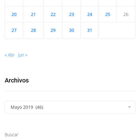
20
21
22
23
24
25
26
27
28
29
30
31
« Abr
Jun »
Archivos
Mayo 2019 (46)
Buscar