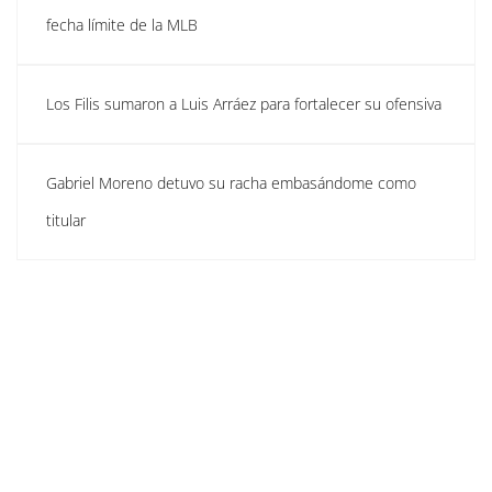
fecha límite de la MLB
Los Filis sumaron a Luis Arráez para fortalecer su ofensiva
Gabriel Moreno detuvo su racha embasándome como
titular