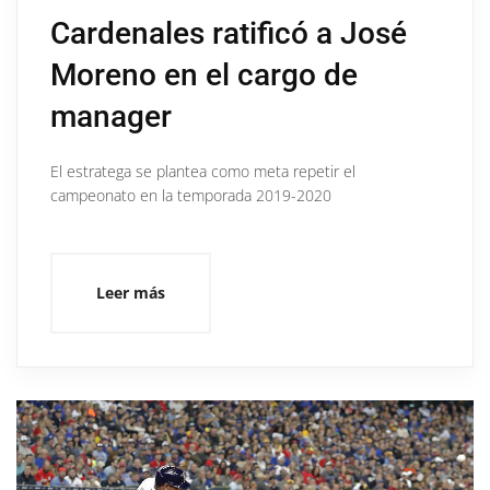
Cardenales ratificó a José
Moreno en el cargo de
manager
El estratega se plantea como meta repetir el
campeonato en la temporada 2019-2020
Leer más