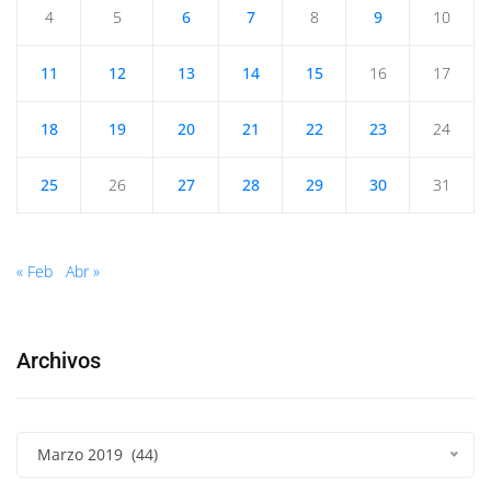
4
5
6
7
8
9
10
11
12
13
14
15
16
17
18
19
20
21
22
23
24
25
26
27
28
29
30
31
« Feb
Abr »
Archivos
Marzo 2019 (44)