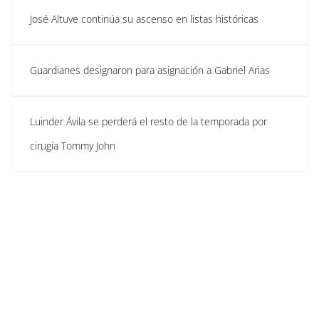
José Altuve continúa su ascenso en listas históricas
Guardianes designaron para asignación a Gabriel Arias
Luinder Ávila se perderá el resto de la temporada por
cirugía Tommy John