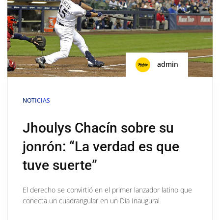
admin
NOTICIAS
Jhoulys Chacín sobre su
jonrón: “La verdad es que
tuve suerte”
El derecho se convirtió en el primer lanzador latino que
conecta un cuadrangular en un Día Inaugural