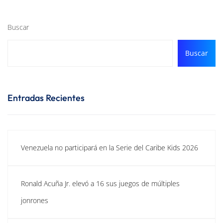
Buscar
Buscar
Entradas Recientes
Venezuela no participará en la Serie del Caribe Kids 2026
Ronald Acuña Jr. elevó a 16 sus juegos de múltiples
jonrones