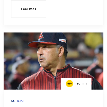
Leer más
admin
NOTICIAS