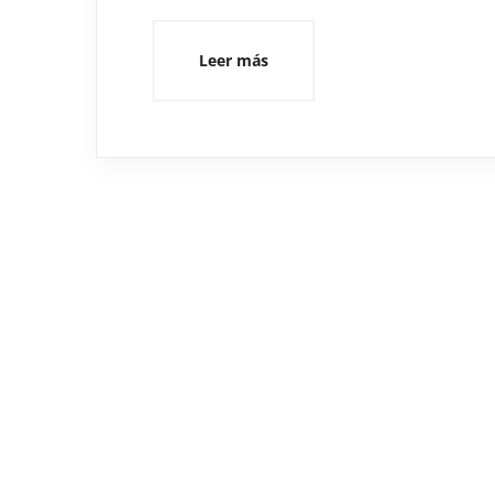
Leer más