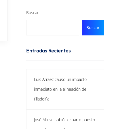
Buscar
Buscar
Entradas Recientes
Luis Arráez causó un impacto
inmediato en la alineación de
Filadelfia
José Altuve subió al cuarto puesto