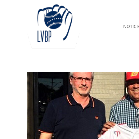
NOTICI