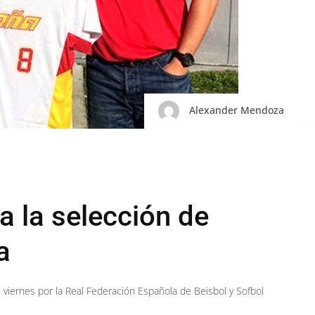
Alexander Mendoza
 a la selección de
a
l viernes por la Real Federación Española de Beisbol y Sofbol