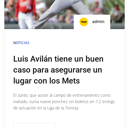
admin
NOTICIAS
Luis Avilán tiene un buen
caso para asegurarse un
lugar con los Mets
El zurdo, que asiste al campo de entrenamiento como
invitado, suma nueve ponches sin boletos en 7.2 innings
de actuación en la Liga de la Toronja