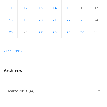
11
12
13
14
15
16
17
18
19
20
21
22
23
24
25
26
27
28
29
30
31
« Feb
Abr »
Archivos
Marzo 2019 (44)