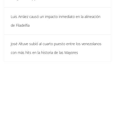
Luis Arráez causó un impacto inmediato en la alineación
de Filadelfia
José Altuve subió al cuarto puesto entre los venezolanos
con más hits en la historia de las Mayores