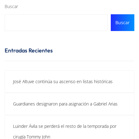
Buscar
Buscar
Entradas Recientes
José Altuve continúa su ascenso en listas históricas
Guardianes designaron para asignación a Gabriel Arias
Luinder Ávila se perderá el resto de la temporada por
cirugía Tommy John