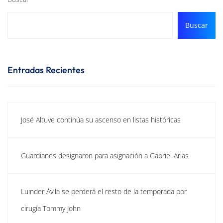
Buscar
Entradas Recientes
José Altuve continúa su ascenso en listas históricas
Guardianes designaron para asignación a Gabriel Arias
Luinder Ávila se perderá el resto de la temporada por
cirugía Tommy John