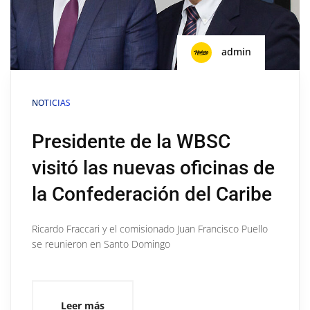
admin
NOTICIAS
Presidente de la WBSC
visitó las nuevas oficinas de
la Confederación del Caribe
Ricardo Fraccari y el comisionado Juan Francisco Puello
se reunieron en Santo Domingo
Leer más