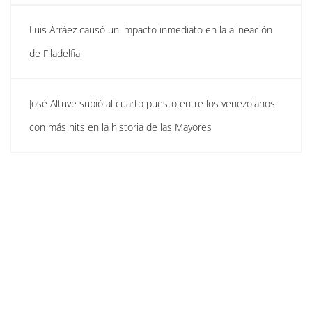
Luis Arráez causó un impacto inmediato en la alineación
de Filadelfia
José Altuve subió al cuarto puesto entre los venezolanos
con más hits en la historia de las Mayores