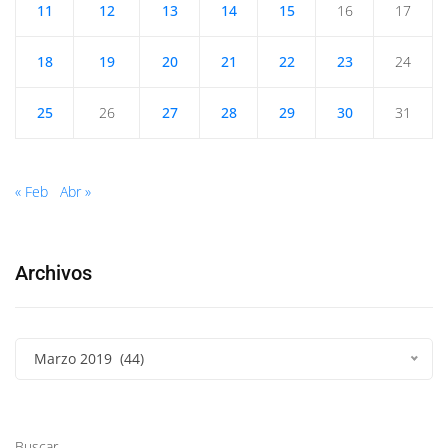
11
12
13
14
15
16
17
18
19
20
21
22
23
24
25
26
27
28
29
30
31
« Feb
Abr »
Archivos
Marzo 2019 (44)
Buscar