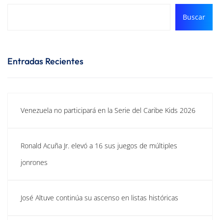
Buscar
Entradas Recientes
Venezuela no participará en la Serie del Caribe Kids 2026
Ronald Acuña Jr. elevó a 16 sus juegos de múltiples
jonrones
José Altuve continúa su ascenso en listas históricas