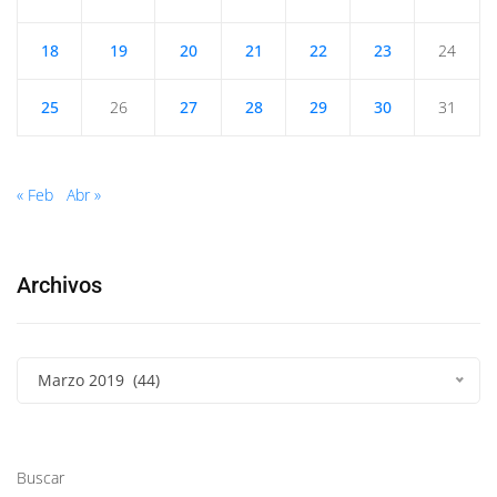
18
19
20
21
22
23
24
25
26
27
28
29
30
31
« Feb
Abr »
Archivos
Marzo 2019 (44)
Buscar