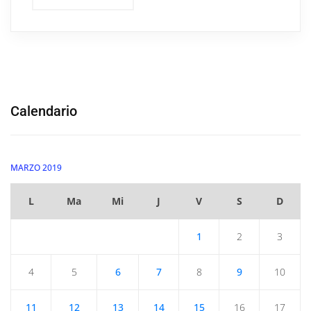
Calendario
MARZO 2019
L
Ma
Mi
J
V
S
D
1
2
3
4
5
6
7
8
9
10
11
12
13
14
15
16
17