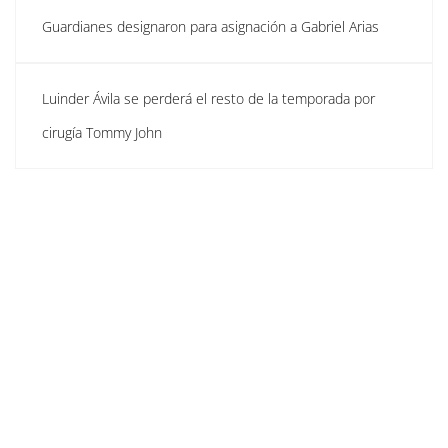
Guardianes designaron para asignación a Gabriel Arias
Luinder Ávila se perderá el resto de la temporada por
cirugía Tommy John