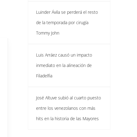
Luinder Ávila se perderá el resto
de la temporada por cirugía
Tommy John
Luis Arráez causó un impacto
inmediato en la alineación de
Filadelfia
José Altuve subió al cuarto puesto
entre los venezolanos con más
hits en la historia de las Mayores