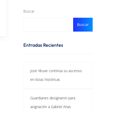
Buscar
Buscar
Entradas Recientes
José Altuve continúa su ascenso
en listas históricas
Guardianes designaron para
asignación a Gabriel Arias