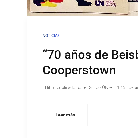
NOTICIAS
“70 años de Beisb
Cooperstown
El libro publicado por el Grupo ÚN en 2015, fue 
Leer más