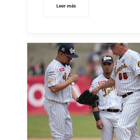
Leer más