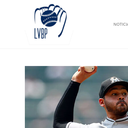
NOTICI