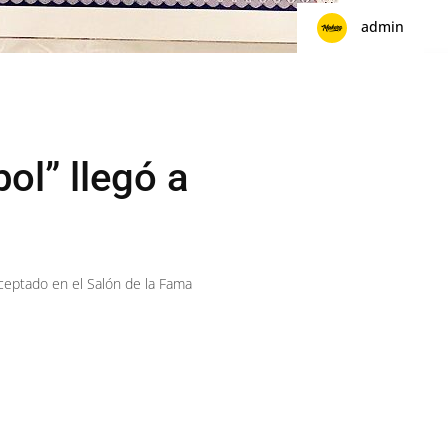
admin
ol” llegó a
aceptado en el Salón de la Fama