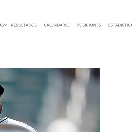
AS
RESULTADOS
CALENDARIO
POSICIONES
ESTADÍSTIC