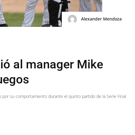
Alexander Mendoza
ió al manager Mike
juegos
por su comportamiento durante el quinto partido de la Serie Final