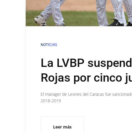
NOTICIAS
La LVBP suspend
Rojas por cinco 
El manager de Leones del Caracas fue sancionado 
2018-2019
Leer más