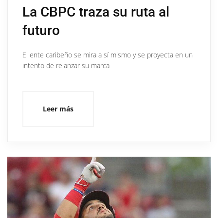
La CBPC traza su ruta al
futuro
El ente caribeño se mira a sí mismo y se proyecta en un
intento de relanzar su marca
Leer más