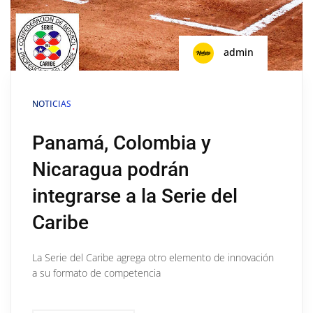
admin
NOTICIAS
Panamá, Colombia y
Nicaragua podrán
integrarse a la Serie del
Caribe
La Serie del Caribe agrega otro elemento de innovación
a su formato de competencia