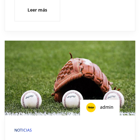
Leer más
admin
NOTICIAS