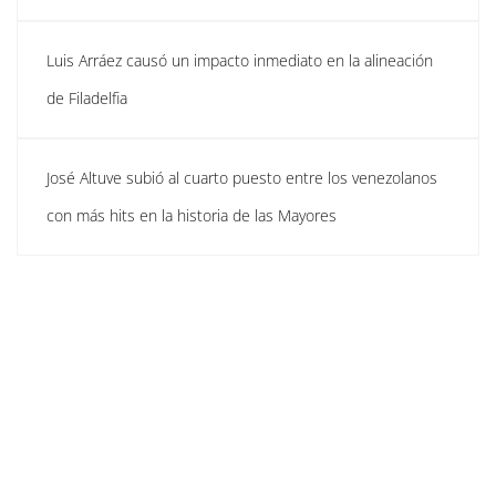
Luis Arráez causó un impacto inmediato en la alineación
de Filadelfia
José Altuve subió al cuarto puesto entre los venezolanos
con más hits en la historia de las Mayores