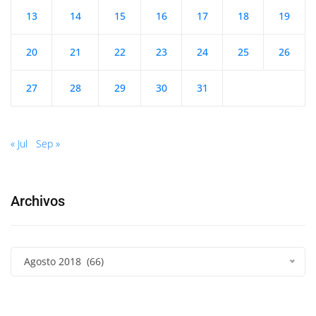
13
14
15
16
17
18
19
20
21
22
23
24
25
26
27
28
29
30
31
« Jul
Sep »
Archivos
Agosto 2018 (66)