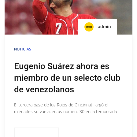
admin
NOTICIAS
Eugenio Suárez ahora es
miembro de un selecto club
de venezolanos
El tercera base de los Rojos de Cincinnati largó el
miércoles su vuelacercas número 30 en la temporada