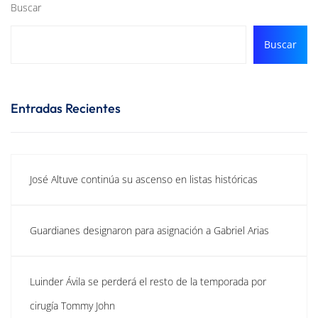
Buscar
Buscar
Entradas Recientes
José Altuve continúa su ascenso en listas históricas
Guardianes designaron para asignación a Gabriel Arias
Luinder Ávila se perderá el resto de la temporada por
cirugía Tommy John