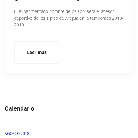
El experimentado hombre de beisbol será el asesor
deportivo de los Tigres de Aragua en la temporada 2018-
2019
Leer más
Calendario
AGOSTO 2018