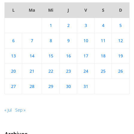
L
Ma
Mi
J
V
S
D
1
2
3
4
5
6
7
8
9
10
11
12
13
14
15
16
17
18
19
20
21
22
23
24
25
26
27
28
29
30
31
« Jul
Sep »