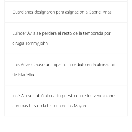
Guardianes designaron para asignación a Gabriel Arias
Luinder Ávila se perderá el resto de la temporada por
cirugía Tommy John
Luis Arráez causó un impacto inmediato en la alineación
de Filadelfia
José Altuve subió al cuarto puesto entre los venezolanos
con más hits en la historia de las Mayores