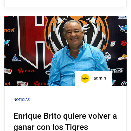
admin
NOTICIAS
Enrique Brito quiere volver a
ganar con los Tigres