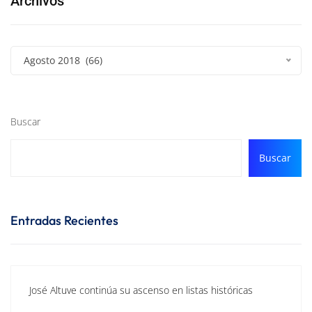
Archivos
Agosto 2018 (66)
Buscar
Buscar
Entradas Recientes
José Altuve continúa su ascenso en listas históricas