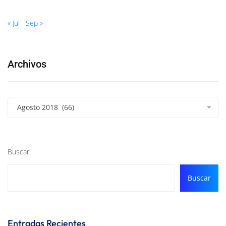
« Jul
Sep »
Archivos
Agosto 2018 (66)
Buscar
Buscar
Entradas Recientes