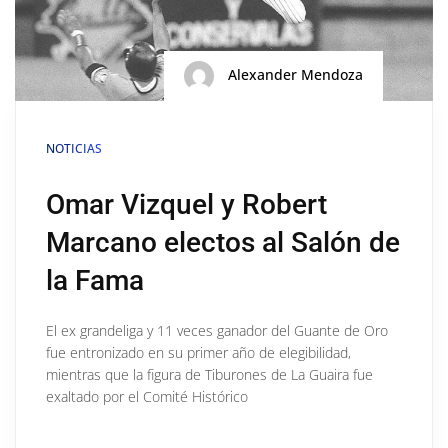
Alexander Mendoza
NOTICIAS
Omar Vizquel y Robert
Marcano electos al Salón de
la Fama
El ex grandeliga y 11 veces ganador del Guante de Oro
fue entronizado en su primer año de elegibilidad,
mientras que la figura de Tiburones de La Guaira fue
exaltado por el Comité Histórico