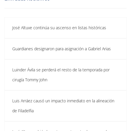
José Altuve continúa su ascenso en listas históricas
Guardianes designaron para asignación a Gabriel Arias
Luinder Ávila se perderá el resto de la temporada por
cirugía Tommy John
Luis Arráez causó un impacto inmediato en la alineación
de Filadelfia