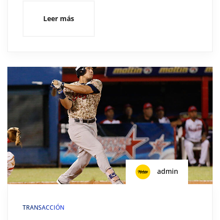
Leer más
admin
TRANSACCIÓN