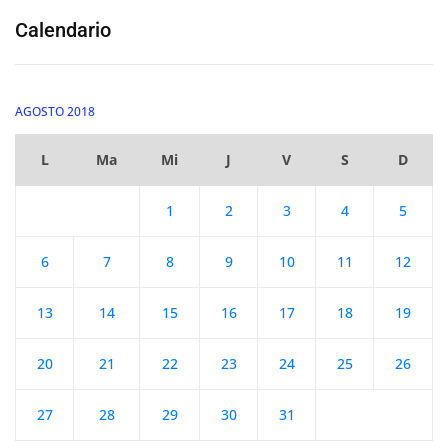
Calendario
AGOSTO 2018
L
Ma
Mi
J
V
S
D
1
2
3
4
5
6
7
8
9
10
11
12
13
14
15
16
17
18
19
20
21
22
23
24
25
26
27
28
29
30
31