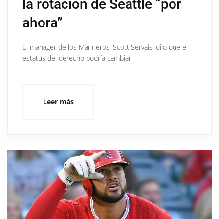
la rotación de Seattle “por
ahora”
El manager de los Marineros, Scott Servais, dijo que el
estatus del derecho podría cambiar
Leer más