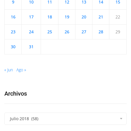
9
10
11
12
13
14
15
16
17
18
19
20
21
22
23
24
25
26
27
28
29
30
31
« Jun
Ago »
Archivos
Julio 2018 (58)