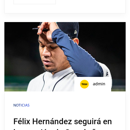
admin
NOTICIAS
Félix Hernández seguirá en