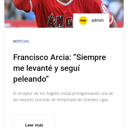
admin
NOTICIAS
Francisco Arcia: “Siempre
me levanté y seguí
peleando”
El receptor de los Ángeles estpa protagonizando una de
las mejores historias de temporada de Grandes Ligas
Leer más