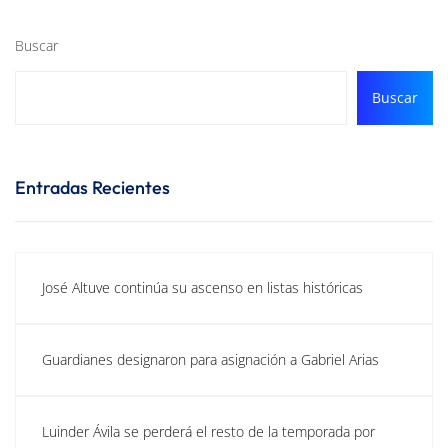
Buscar
Buscar
Entradas Recientes
José Altuve continúa su ascenso en listas históricas
Guardianes designaron para asignación a Gabriel Arias
Luinder Ávila se perderá el resto de la temporada por