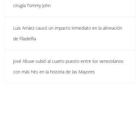
cirugía Tommy John
Luis Arráez causó un impacto inmediato en la alineación
de Filadelfia
José Altuve subió al cuarto puesto entre los venezolanos
con más hits en la historia de las Mayores