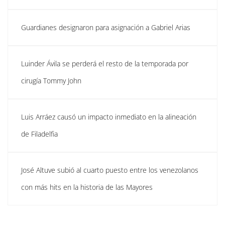
Guardianes designaron para asignación a Gabriel Arias
Luinder Ávila se perderá el resto de la temporada por
cirugía Tommy John
Luis Arráez causó un impacto inmediato en la alineación
de Filadelfia
José Altuve subió al cuarto puesto entre los venezolanos
con más hits en la historia de las Mayores