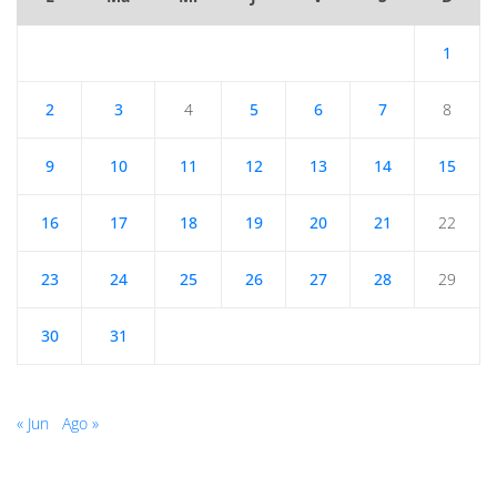
1
2
3
4
5
6
7
8
9
10
11
12
13
14
15
16
17
18
19
20
21
22
23
24
25
26
27
28
29
30
31
« Jun
Ago »