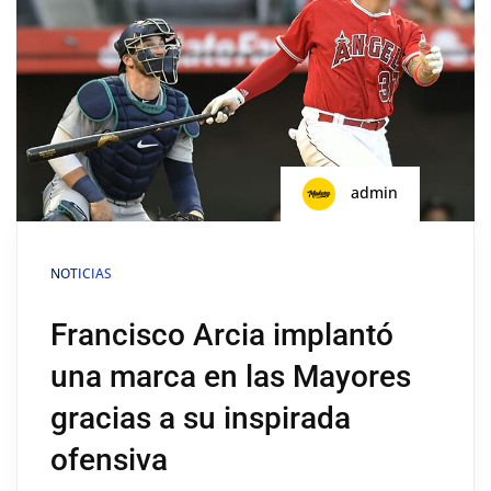
admin
NOTICIAS
Francisco Arcia implantó
una marca en las Mayores
gracias a su inspirada
ofensiva