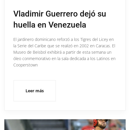
Vladimir Guerrero dejó su
huella en Venezuela
El jardinero dominicano reforzó a los Tigres del Licey en
la Serie del Caribe que se realizó en 2002 en Caracas. El
Museo de Beisbol exhibirá a partir de esta semana un
óleo conmemorativo en la sala dedicada a los Latinos en
Cooperstown
Leer más