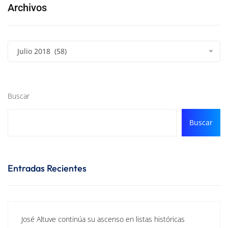
Archivos
Julio 2018 (58)
Buscar
Buscar
Entradas Recientes
José Altuve continúa su ascenso en listas históricas