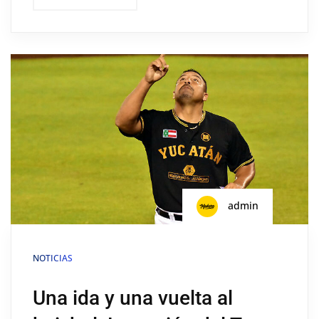
admin
NOTICIAS
Una ida y una vuelta al