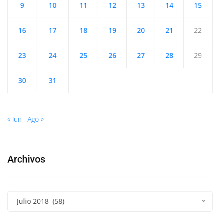
9
10
11
12
13
14
15
16
17
18
19
20
21
22
23
24
25
26
27
28
29
30
31
« Jun
Ago »
Archivos
Julio 2018 (58)