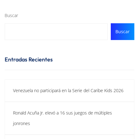
Buscar
Buscar
Entradas Recientes
Venezuela no participará en la Serie del Caribe Kids 2026
Ronald Acuña Jr. elevó a 16 sus juegos de múltiples
jonrones