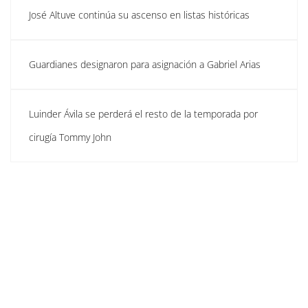
José Altuve continúa su ascenso en listas históricas
Guardianes designaron para asignación a Gabriel Arias
Luinder Ávila se perderá el resto de la temporada por
cirugía Tommy John