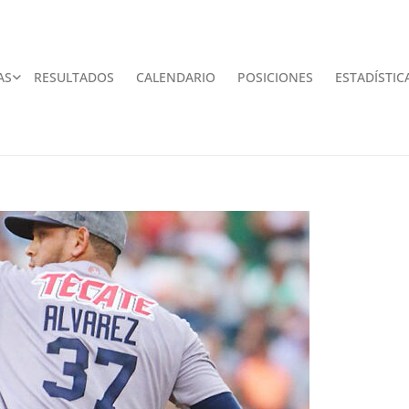
AS
RESULTADOS
CALENDARIO
POSICIONES
ESTADÍSTIC