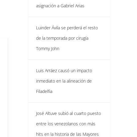
asignación a Gabriel Arias
Luinder Ávila se perderá el resto
de la temporada por cirugía
Tommy John
Luis Arráez causó un impacto
inmediato en la alineación de
Filadelfia
José Altuve subió al cuarto puesto
entre los venezolanos con más
hits en la historia de las Mayores