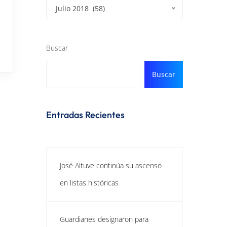
Julio 2018 (58)
Buscar
Buscar
Entradas Recientes
José Altuve continúa su ascenso
en listas históricas
Guardianes designaron para