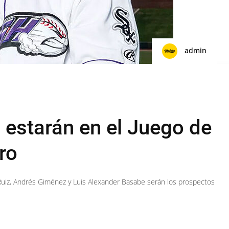
admin
 estarán en el Juego de
ro
 Ruiz, Andrés Giménez y Luis Alexander Basabe serán los prospectos