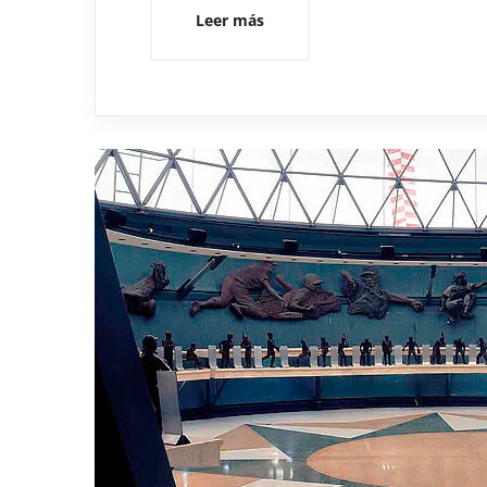
Leer más