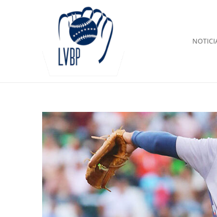
NOTICI