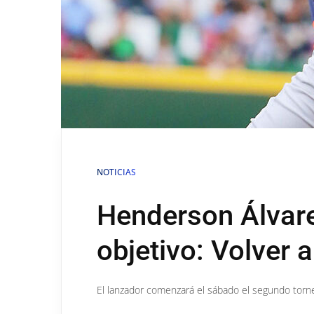
NOTICIAS
Henderson Álvare
objetivo: Volver 
El lanzador comenzará el sábado el segundo tor