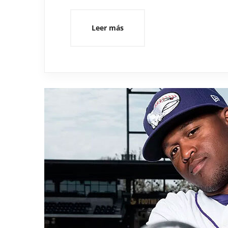
Leer más