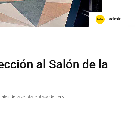
admin
ección al Salón de la
tales de la pelota rentada del país