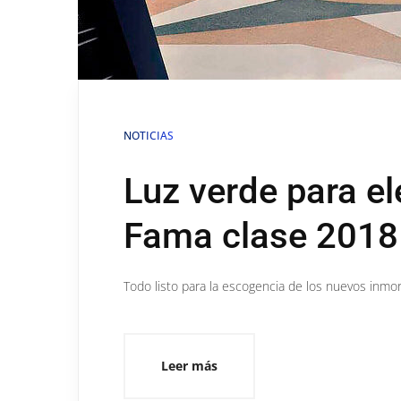
NOTICIAS
Luz verde para el
Fama clase 2018
Todo listo para la escogencia de los nuevos inmor
Leer más