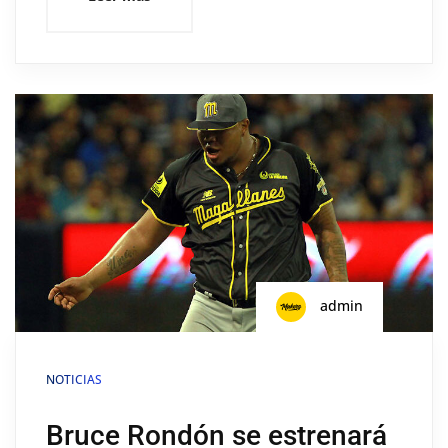
admin
NOTICIAS
Bruce Rondón se estrenará