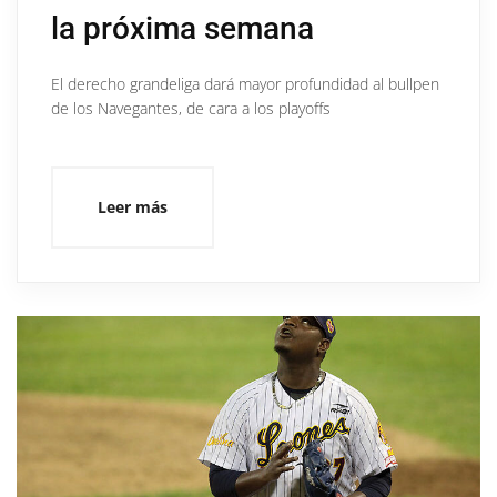
la próxima semana
El derecho grandeliga dará mayor profundidad al bullpen
de los Navegantes, de cara a los playoffs
Leer más