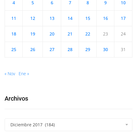
4
5
6
7
8
9
10
11
12
13
14
15
16
17
18
19
20
21
22
23
24
25
26
27
28
29
30
31
« Nov
Ene »
Archivos
Diciembre 2017 (184)