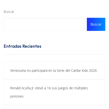
Buscar
Buscar
Entradas Recientes
Venezuela no participará en la Serie del Caribe Kids 2026
Ronald Acuña Jr. elevó a 16 sus juegos de múltiples
jonrones