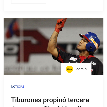
admin
NOTICIAS
Tiburones propinó tercera