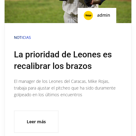
admin
NOTICIAS
La prioridad de Leones es
recalibrar los brazos
El manager de los Leones del Caracas, Mike Rojas,
trabaja para ajustar el pitcheo que ha sido duramente
golpeado en los últimos encuentros
Leer más