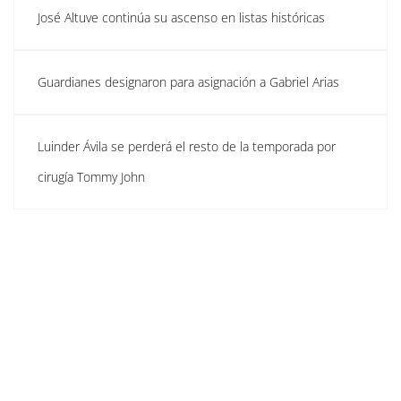
José Altuve continúa su ascenso en listas históricas
Guardianes designaron para asignación a Gabriel Arias
Luinder Ávila se perderá el resto de la temporada por
cirugía Tommy John