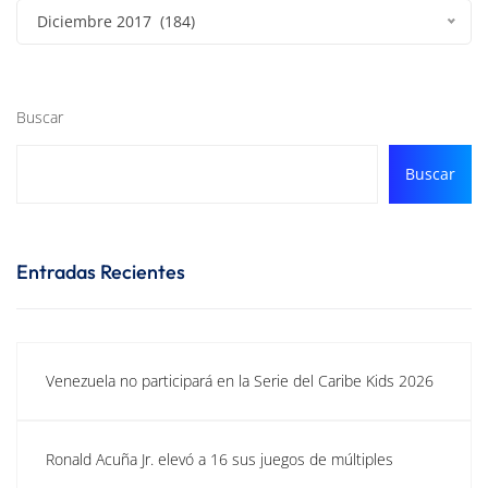
Diciembre 2017 (184)
Buscar
Buscar
Entradas Recientes
Venezuela no participará en la Serie del Caribe Kids 2026
Ronald Acuña Jr. elevó a 16 sus juegos de múltiples