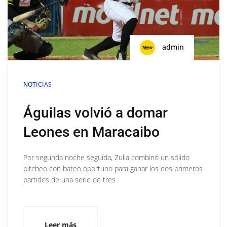
admin
NOTICIAS
Águilas volvió a domar
Leones en Maracaibo
Por segunda noche seguida, Zulia combinó un sólido
pitcheo con bateo oportuno para ganar los dos primeros
partidos de una serie de tres
Leer más