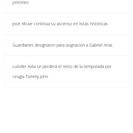
jonrones
José Altuve continúa su ascenso en listas históricas
Guardianes designaron para asignación a Gabriel Arias
Luinder Ávila se perderá el resto de la temporada por
cirugía Tommy John