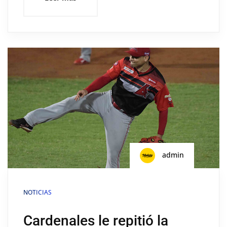
admin
NOTICIAS
Cardenales le repitió la