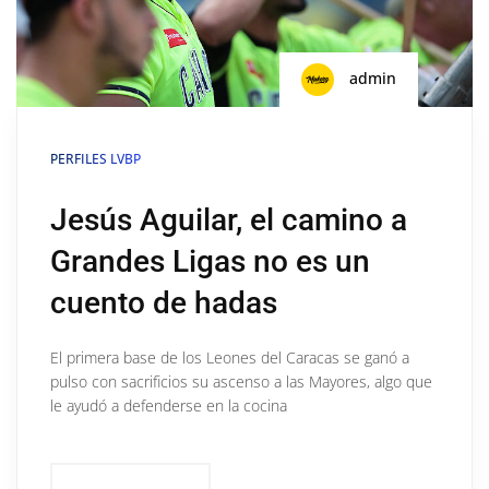
admin
PERFILES LVBP
Jesús Aguilar, el camino a
Grandes Ligas no es un
cuento de hadas
El primera base de los Leones del Caracas se ganó a
pulso con sacrificios su ascenso a las Mayores, algo que
le ayudó a defenderse en la cocina