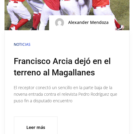
Alexander Mendoza
NOTICIAS
Francisco Arcia dejó en el
terreno al Magallanes
El receptor conectó un sencillo en la parte baja de la
novena entrada contra el relevista Pedro Rodríguez que
puso fin a disputado encuentro
Leer más