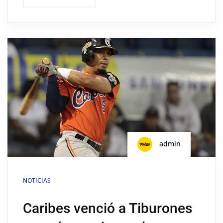
admin
NOTICIAS
Caribes venció a Tiburones