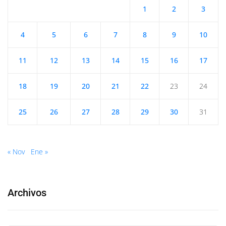
1
2
3
4
5
6
7
8
9
10
11
12
13
14
15
16
17
18
19
20
21
22
23
24
25
26
27
28
29
30
31
« Nov
Ene »
Archivos