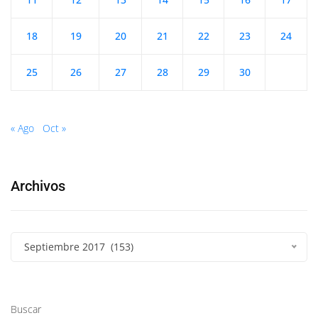
18
19
20
21
22
23
24
25
26
27
28
29
30
« Ago
Oct »
Archivos
Septiembre 2017 (153)
Buscar