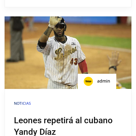
admin
NOTICIAS
Leones repetirá al cubano
Yandy Díaz