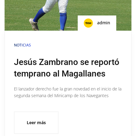
admin
NOTICIAS
Jesús Zambrano se reportó
temprano al Magallanes
El lanzador derecho fue la gran novedad en el inicio de la
segunda semana del Minicamp de los Navegantes
Leer más