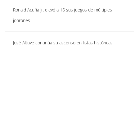
Ronald Acuña Jr. elevó a 16 sus juegos de múltiples
jonrones
José Altuve continúa su ascenso en listas históricas