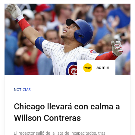
admin
NOTICIAS
Chicago llevará con calma a
Willson Contreras
El receptor salió de la lista de incapacitados, tras