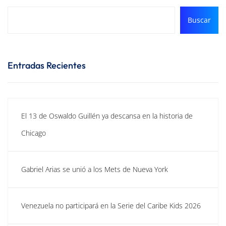
Buscar
Entradas Recientes
El 13 de Oswaldo Guillén ya descansa en la historia de
Chicago
Gabriel Arias se unió a los Mets de Nueva York
Venezuela no participará en la Serie del Caribe Kids 2026